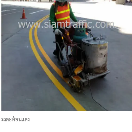
ามารถสะท้อนแสง