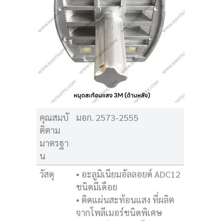
คุณสมบั
มอก. 2573-2555
ติตาม
มาตรฐา
น
วัสดุ
• อะลูมิเนียมอัลลอยด์ ADC12
ชนิดมีเดือย
• ติดแผ่นสะท้อนแสง ที่ผลิต
จากโพลีเมอร์ชนิดพิเศษ