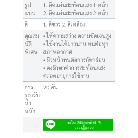
รูป
1. ติดแผ่นสะท้อนแสง 1 หน้า
แบบ
2. ติดแผ่นสะท้อนแสง 2 หน้า
สี
1. สีขาว 2. สีเหลือง
คุณสม
• ให้ความสว่าง ความชัดเจนสูง
บัติ
• ใช้งานได้ยาวนาน ทนต่อทุก
พิเศษ
สภาพอากาศ
• ผิวหน้าทนต่อการกัดกร่อน
• คงรักษาค่าการสะท้อนแสง
ตลอดอายุการใช้งาน
การ
20 ตัน
รองรับ
น้ำ
หนัก