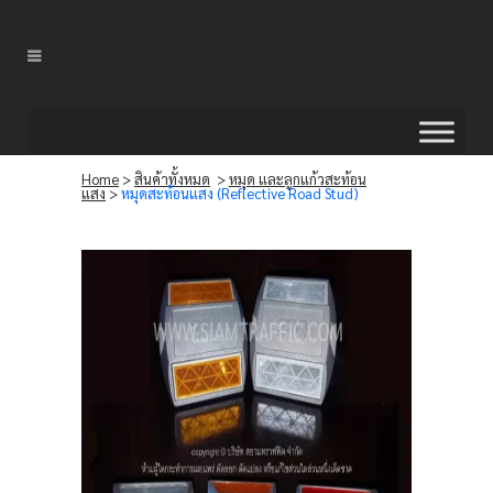
Home
>
สินค้าทั้งหมด
>
หมุด และลูกแก้วสะท้อน
แสง
>
หมุดสะท้อนแสง (Reflective Road Stud)