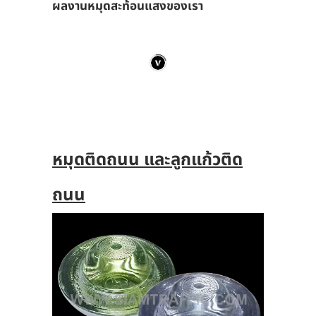
ผลงานหมุดสะท้อนแสงของเรา
หมุดติดถนน และลูกแก้วติด
ถนน