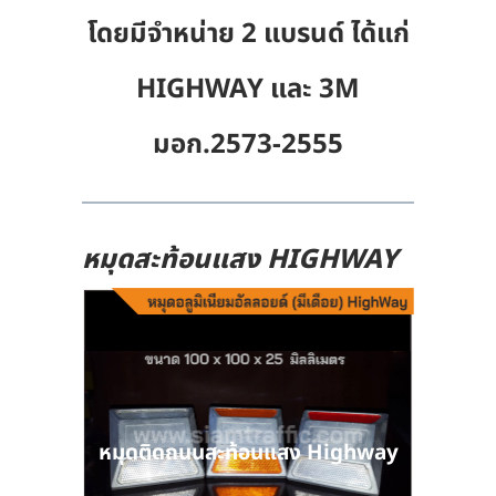
โดยมีจำหน่าย 2 แบรนด์ ได้แก่
HIGHWAY และ 3M
มอก.2573-2555
หมุดสะท้อนแสง HIGHWAY
หมุดติดถนนสะท้อนแสง Highway