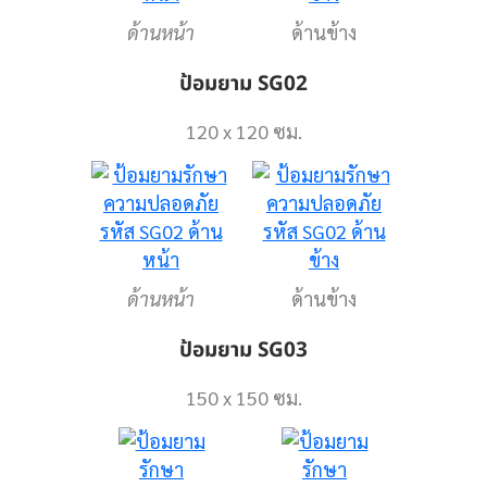
ด้านหน้า
ด้านข้าง
ป้อมยาม SG02
120 x 120 ซม.
ด้านหน้า
ด้านข้าง
ป้อมยาม SG03
150 x 150 ซม.