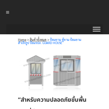
Home
>
สินค้าทั้งหมด
>
ป้อมยาม ตู้ยาม ป้อมยาม
สำเร็จรูป ป้อมรปภ. GUARD HOUSE
“สำหรับความปลอดภัยขั้นพื้น