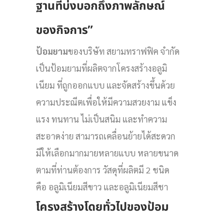
ฐานที่บ่งบอกถึงภาพลักษณ์
ของกิจการ”
ป้อมยาม
ของบริษัท สยามทราฟฟิค จำกัด
เป็นป้อมยามที่ผลิตจากโครงสร้างอลูมิ
เนียม ที่ถูกออกแบบ และจัดสร้างขึ้นด้วย
ความประณีตเพื่อให้มีความสวยงาม แข็ง
แรง ทนทาน ไม่เป็นสนิม และทำความ
สะอาดง่าย สามารถเคลื่อนย้ายได้สะดวก
มีให้เลือกมากมายหลายแบบ หลายขนาด
ตามที่ท่านต้องการ วัสดุที่ผลิตมี 2 ชนิด
คือ อลูมิเนียมสีขาว และอลูมิเนียมสีชา
โครงสร้างโดยทั่วไปของป้อม