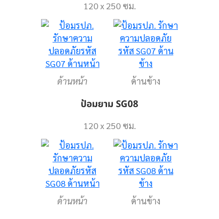
120 x 250 ซม.
ด้านหน้า
ด้านข้าง
ป้อมยาม SG08
120 x 250 ซม.
ด้านหน้า
ด้านข้าง