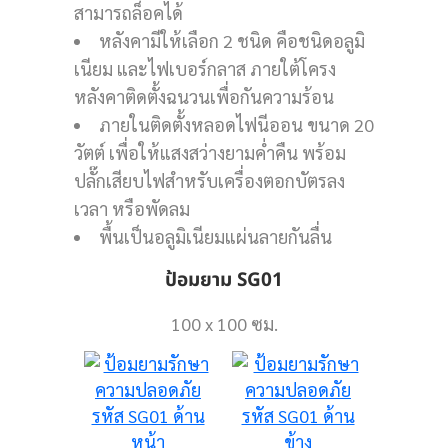
สามารถล็อคได้
หลังคามีให้เลือก 2 ชนิด คือชนิดอลูมิ
เนียม และไฟเบอร์กลาส ภายใต้โครง
หลังคาติดตั้งฉนวนเพื่อกันความร้อน
ภายในติดตั้งหลอดไฟนีออน ขนาด 20
วัตต์ เพื่อให้แสงสว่างยามค่ำคืน พร้อม
ปลั๊กเสียบไฟสำหรับเครื่องตอกบัตรลง
เวลา หรือพัดลม
พื้นเป็นอลูมิเนียมแผ่นลายกันลื่น
ป้อมยาม SG01
100 x 100 ซม.