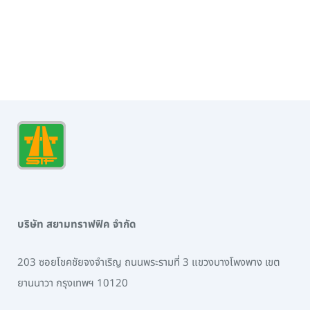
บริษัท สยามทราฟฟิค จำกัด
203 ซอยโชคชัยจงจำเริญ ถนนพระรามที่ 3 แขวงบางโพงพาง เขต
ยานนาวา กรุงเทพฯ 10120