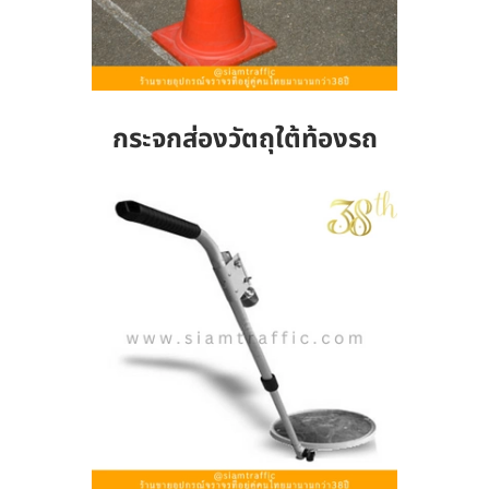
กระจกส่องวัตถุใต้ท้องรถ