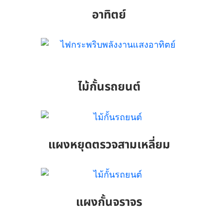
อาทิตย์
ไม้กั้นรถยนต์
แผงหยุดตรวจสามเหลี่ยม
แผงกั้นจราจร