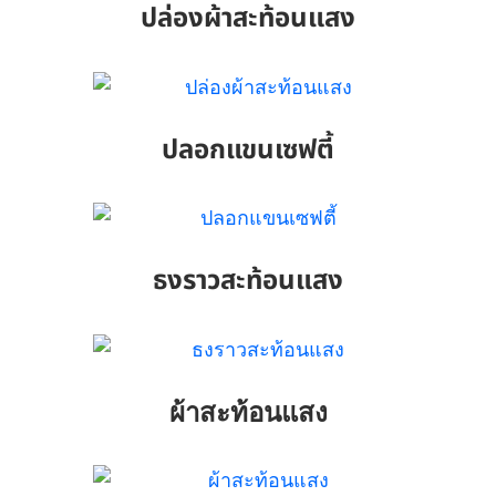
ปล่องผ้าสะท้อนแสง
ปลอกแขนเซฟตี้
ธงราวสะท้อนแสง
ผ้าสะท้อนแสง