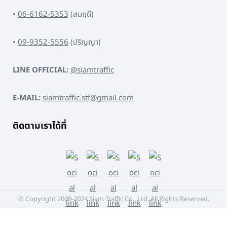
•
06-6162-5353
(สมฤดี)
•
09-9352-5556
(ปริญญา)
LINE OFFICIAL:
@siamtraffic
E-MAIL:
siamtraffic.stf@gmail.com
ติดตามเราได้ที่
© Copyright 2009-2024 Siam Traffic Co., Ltd. All Rights Reserved.