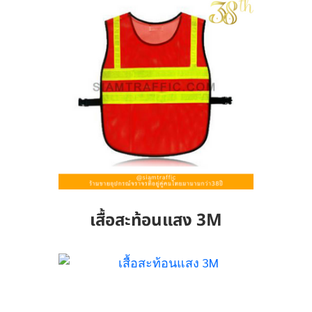
เสื้อสะท้อนแสง 3M