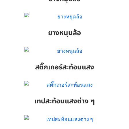
ยางหนุนล้อ
สติ๊กเกอร์สะท้อนแสง
เทปสะท้อนแสงต่าง ๆ