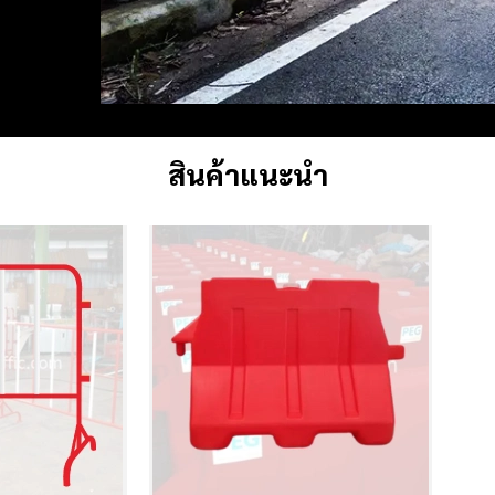
สินค้าแนะนำ