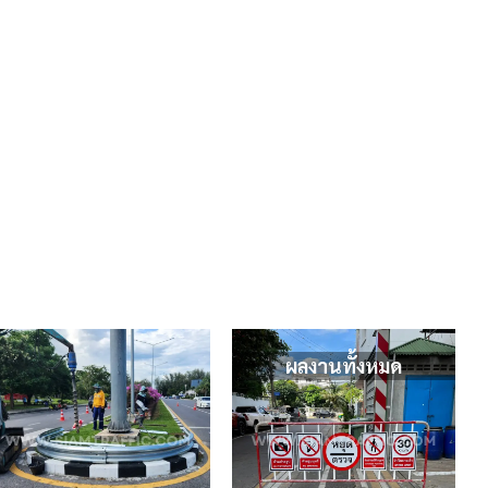
ผลงานทั้งหมด