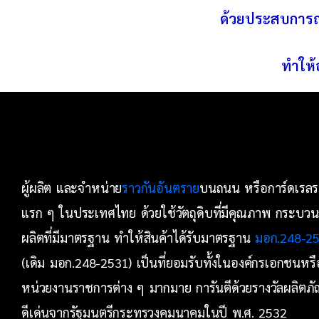
ด้วยประสบการณ์
ทำให้
ผู้ผลิต และจำหน่าย
ราวกันอันตราย
บนถนน หรือการ์ดเรล
แรก ๆ ในประเทศไทย ด้วยใช้วัตถุดิบที่มีคุณภาพ กระบว
ผลิตที่มีมาตรฐาน ทำให้สินค้าได้รับมาตรฐาน
มอก.248-2
(เดิม มอก.248-2531) เป็นที่ยอมรับทั้งในองค์กรเอกชนหรื
หน่วยงานราชการต่าง ๆ มากมาย การันตีด้วยรางวัลผลิตภั
ดีเด่นจากรัฐมนตรีกระทรวงคมนาคมในปี พ.ศ. 2532