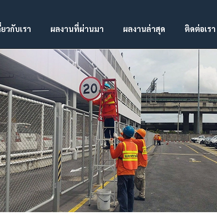
ี่ยวกับเรา
ผลงานที่ผ่านมา
ผลงานล่าสุด
ติดต่อเรา