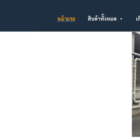
หน้าแรก
สินค้าทั้งหมด
เก