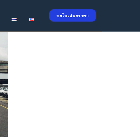
ขอใบเสนอราคา