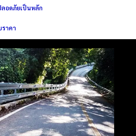
ปลอดภัยเป็นหลัก
ับราคา