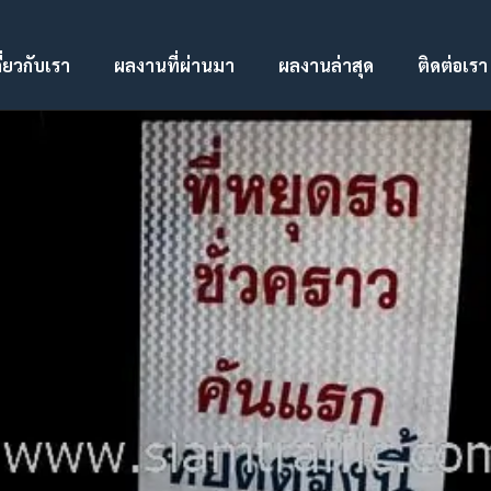
ี่ยวกับเรา
ผลงานที่ผ่านมา
ผลงานล่าสุด
ติดต่อเรา