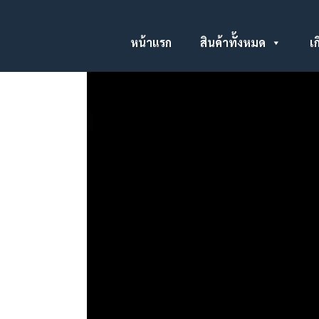
หน้าแรก
สินค้าทั้งหมด
เก