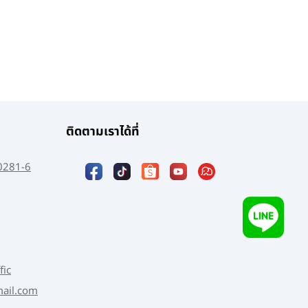
ติดตามเราได้ที่
0281-6
fic
mail.com