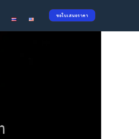
ขอใบเสนอราคา