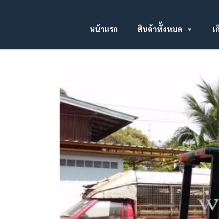
หน้าแรก
สินค้าทั้งหมด
เก