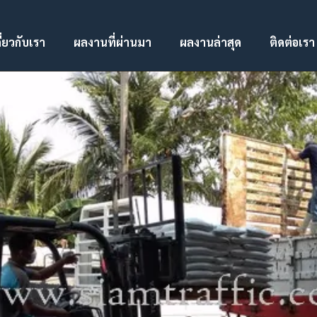
ี่ยวกับเรา
ผลงานที่ผ่านมา
ผลงานล่าสุด
ติดต่อเรา