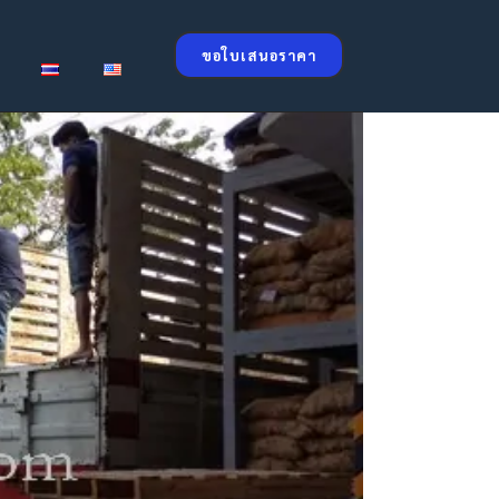
ขอใบเสนอราคา