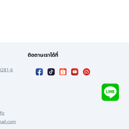
ติดตามเราได้ที่
0281-6
fic
mail.com