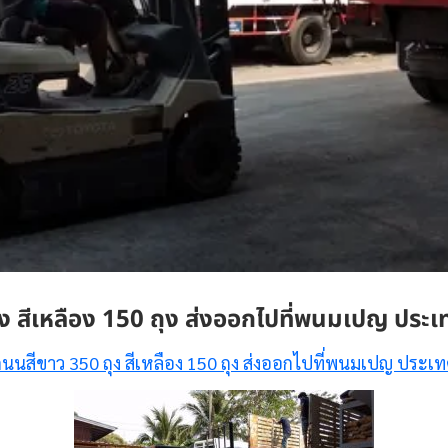
ุง สีเหลือง 150 ถุง ส่งออกไปที่พนมเปญ ประเ
ถนนสีขาว 350 ถุง สีเหลือง 150 ถุง ส่งออกไปที่พนมเปญ ประเ