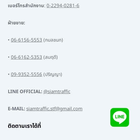
เบอร์โทรสำนักงาน
:
0-2294-0281-6
ฝ่ายขาย:
•
06-6156-5553
(กมลชนก)
•
06-6162-5353
(สมฤดี)
•
09-9352-5556
(ปริญญา)
LINE OFFICIAL:
@siamtraffic
E-MAIL:
siamtraffic.stf@gmail.com
ติดตามเราได้ที่