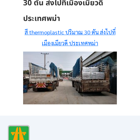
30 ตัน ส่งไปที่เมืองเมียวดี
ประเทศพม่า
สี thermoplastic ปริมาณ 30 ตัน ส่งไปที่
เมืองเมียวดี ประเทศพม่า