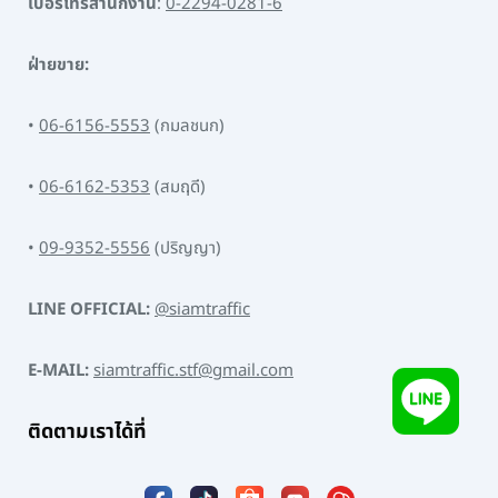
เบอร์โทรสำนักงาน
:
0-2294-0281-6
ฝ่ายขาย:
•
06-6156-5553
(กมลชนก)
•
06-6162-5353
(สมฤดี)
•
09-9352-5556
(ปริญญา)
LINE OFFICIAL:
@siamtraffic
E-MAIL:
siamtraffic.stf@gmail.com
ติดตามเราได้ที่