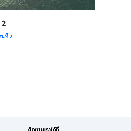
 2
นที่ 2
ติดตามเราได้ที่