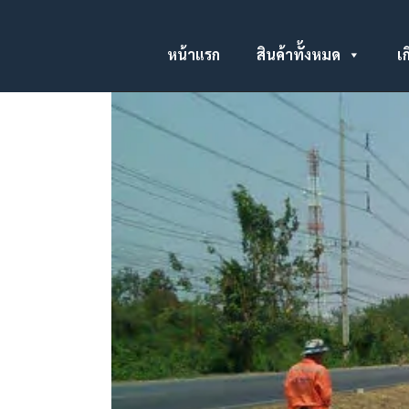
หน้าแรก
สินค้าทั้งหมด
เก