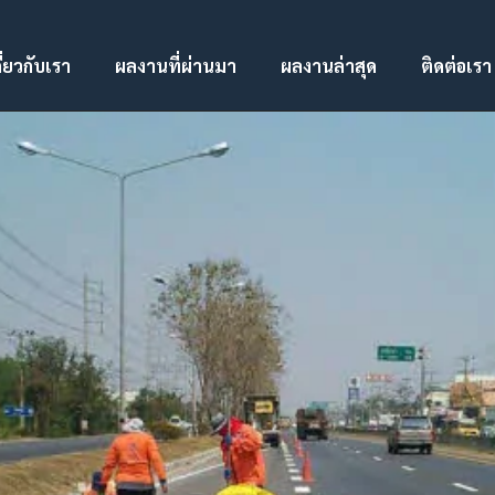
ี่ยวกับเรา
ผลงานที่ผ่านมา
ผลงานล่าสุด
ติดต่อเรา