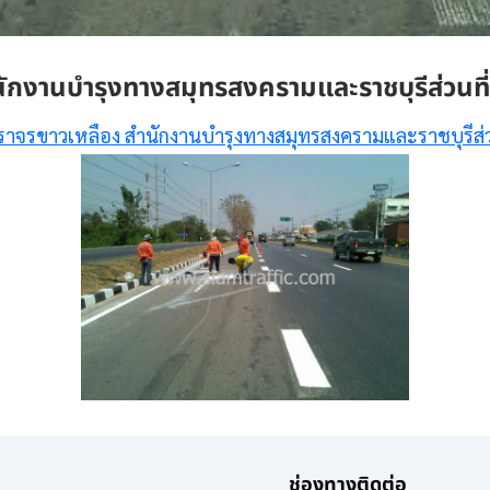
ักงานบำรุงทางสมุทรสงครามและราชบุรีส่วนที่
ราจรขาวเหลือง สำนักงานบำรุงทางสมุทรสงครามและราชบุรีส่ว
ช่องทางติดต่อ