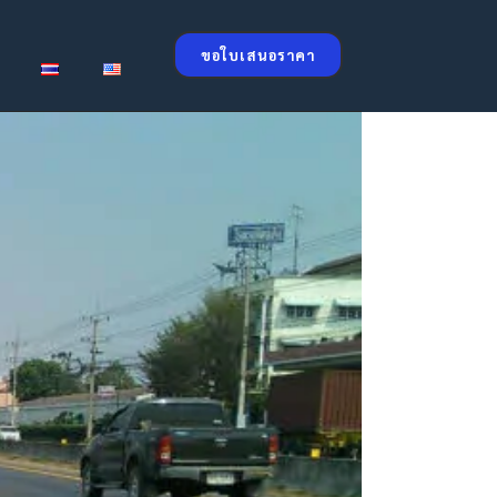
ขอใบเสนอราคา