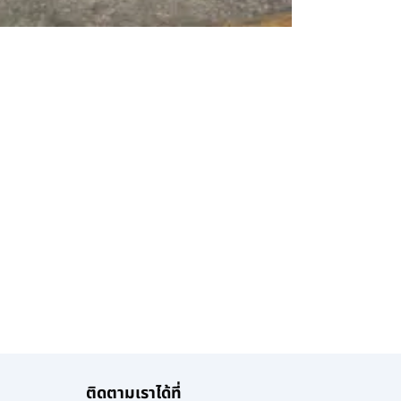
ติดตามเราได้ที่