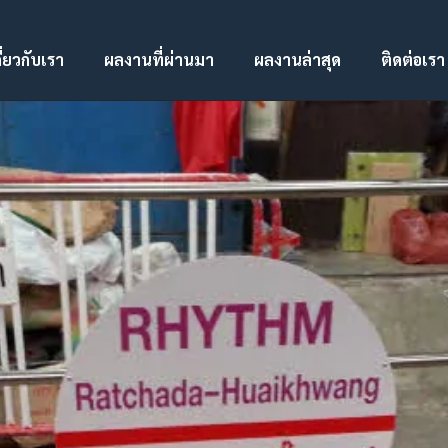
ี่ยวกับเรา
ผลงานที่ผ่านมา
ผลงานล่าสุด
ติดต่อเรา