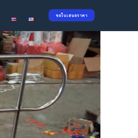
ขอใบเสนอราคา