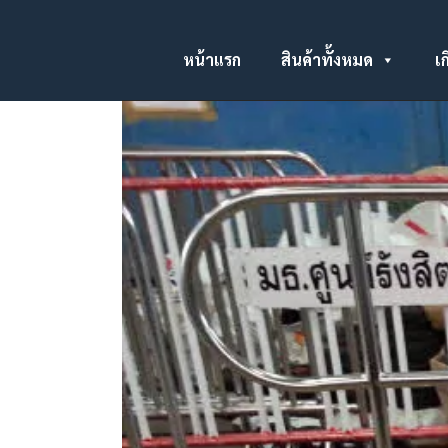
หน้าแรก
สินค้าทั้งหมด
เก