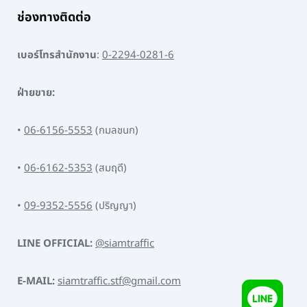
ช่องทางติดต่อ
เบอร์โทรสำนักงาน
:
0-2294-0281-6
ฝ่ายขาย:
•
06-6156-5553
(กมลชนก)
•
06-6162-5353
(สมฤดี)
•
09-9352-5556
(ปริญญา)
LINE OFFICIAL:
@siamtraffic
E-MAIL:
siamtraffic.stf@gmail.com