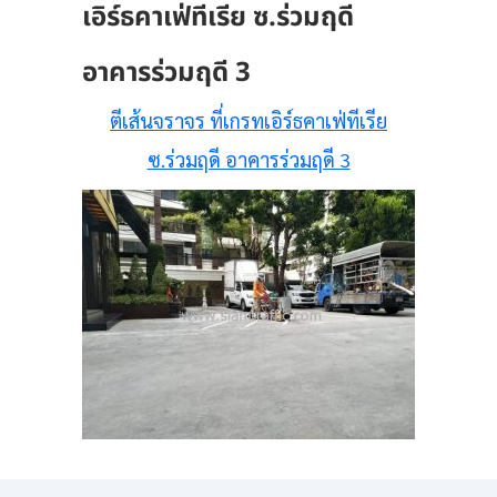
เอิร์ธคาเฟ่ทีเรีย ซ.ร่วมฤดี
อาคารร่วมฤดี 3
ตีเส้นจราจร ที่เกรทเอิร์ธคาเฟ่ทีเรีย
ซ.ร่วมฤดี อาคารร่วมฤดี 3