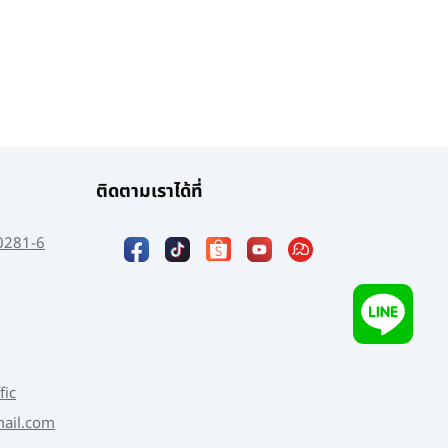
ติดตามเราได้ที่
0281-6
fic
mail.com