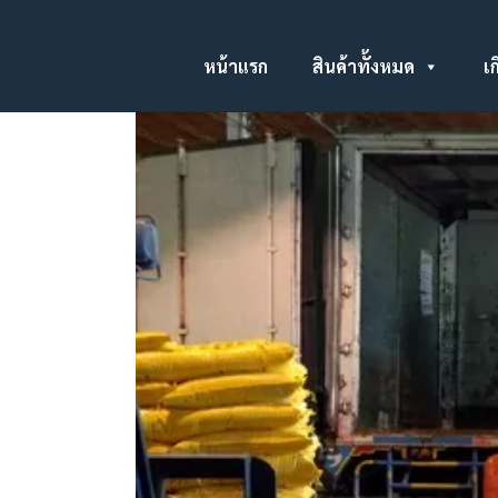
หน้าแรก
สินค้าทั้งหมด
เก