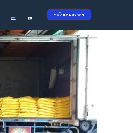
ขอใบเสนอราคา