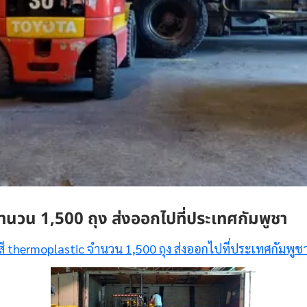
น 1,500 ถุง ส่งออกไปที่ประเทศกัมพูชา
สี thermoplastic จำนวน 1,500 ถุง ส่งออกไปที่ประเทศกัมพูช