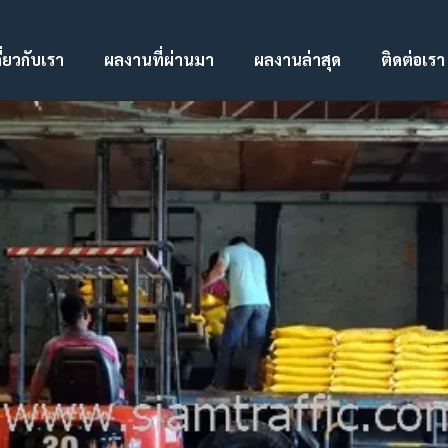
ี่ยวกับเรา
ผลงานที่ผ่านมา
ผลงานล่าสุด
ติดต่อเรา