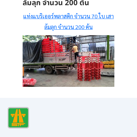
ล้มลุก จำนวน 200 ต้น
แท่งแบริเออร์พลาสติก จำนวน 70 ใบ เสา
ล้มลุก จำนวน 200 ต้น