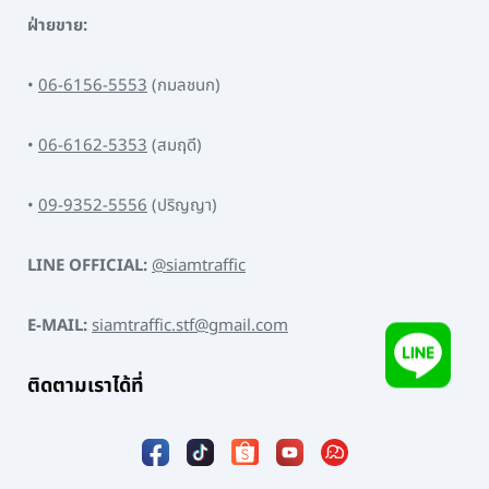
ฝ่ายขาย:
•
06-6156-5553
(กมลชนก)
•
06-6162-5353
(สมฤดี)
•
09-9352-5556
(ปริญญา)
LINE OFFICIAL:
@siamtraffic
E-MAIL:
siamtraffic.stf@gmail.com
ติดตามเราได้ที่