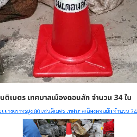
นติเมตร เทศบาลเมืองดอนสัก จำนวน 34 ใบ
วยยางจราจรสูง 80 เซนติเมตร เทศบาลเมืองดอนสัก จำนวน 34