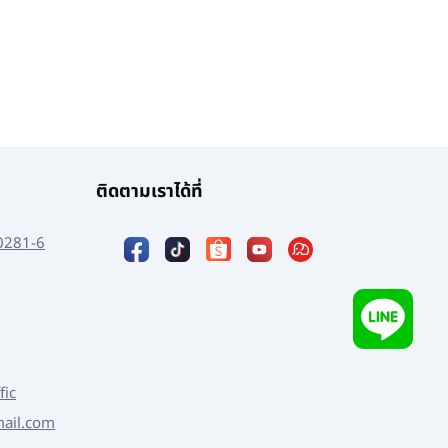
ติดตามเราได้ที่
0281-6
fic
mail.com