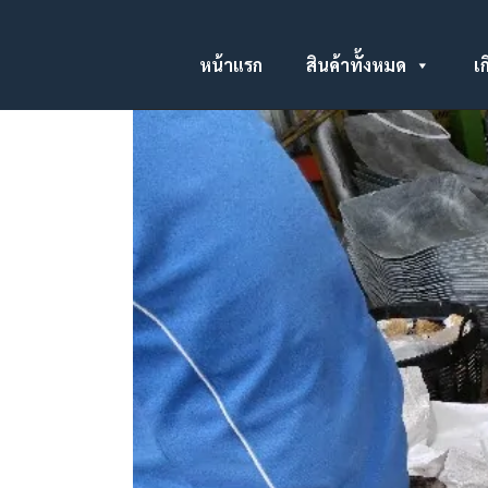
หน้าแรก
สินค้าทั้งหมด
เก