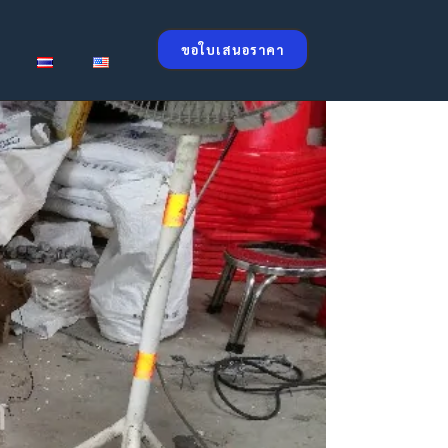
ขอใบเสนอราคา