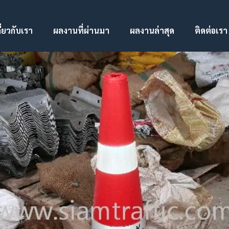
ี่ยวกับเรา
ผลงานที่ผ่านมา
ผลงานล่าสุด
ติดต่อเรา