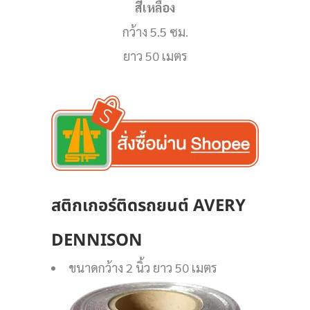
สีเหลือง
กว้าง 5.5 ซม.
ยาว 50 เมตร
สติกเกอร์ติดรถยนต์
AVERY
DENNISON
ขนาดกว้าง 2 นิ้ว ยาว 50 เมตร