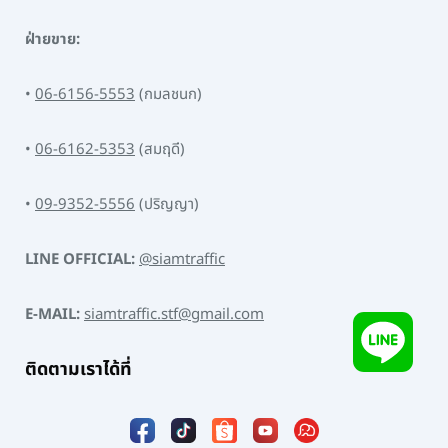
ฝ่ายขาย:
•
06-6156-5553
(กมลชนก)
•
06-6162-5353
(สมฤดี)
•
09-9352-5556
(ปริญญา)
LINE OFFICIAL:
@siamtraffic
E-MAIL:
siamtraffic.stf@gmail.com
ติดตามเราได้ที่