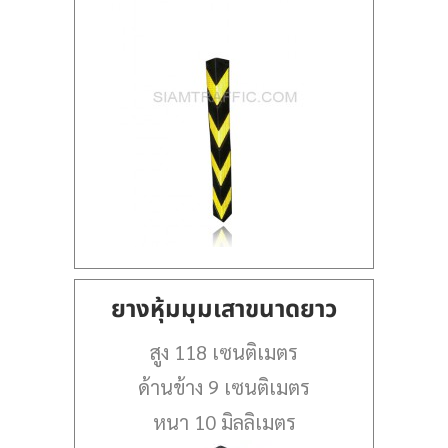
ยางหุ้มมุมเสาขนาดยาว
สูง 118 เซนติเมตร
ด้านข้าง 9 เซนติเมตร
หนา 10 มิลลิเมตร