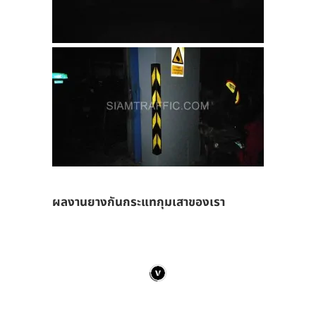
ผลงานยางกันกระแทกุมเสาของเรา