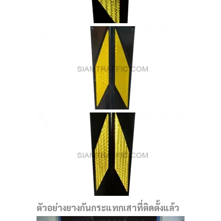
ตัวอย่างยางกันกระแทกเสาที่ติดตั้งแล้ว