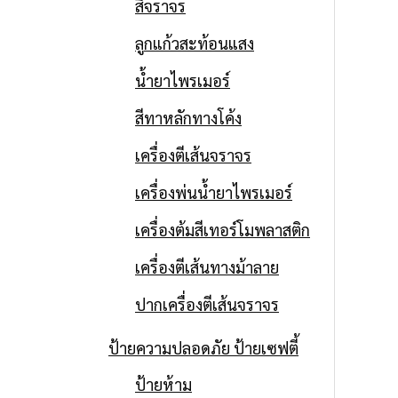
สีจราจร
ลูกแก้วสะท้อนแสง
น้ำยาไพรเมอร์
สีทาหลักทางโค้ง
เครื่องตีเส้นจราจร
เครื่องพ่นน้ำยาไพรเมอร์
เครื่องต้มสีเทอร์โมพลาสติก
เครื่องตีเส้นทางม้าลาย
ปากเครื่องตีเส้นจราจร
ป้ายความปลอดภัย ป้ายเซฟตี้
ป้ายห้าม