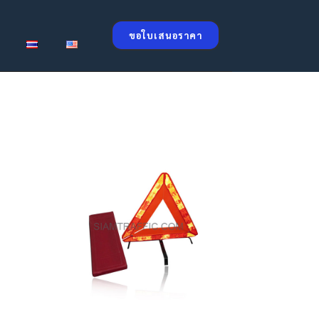
ขอใบเสนอราคา