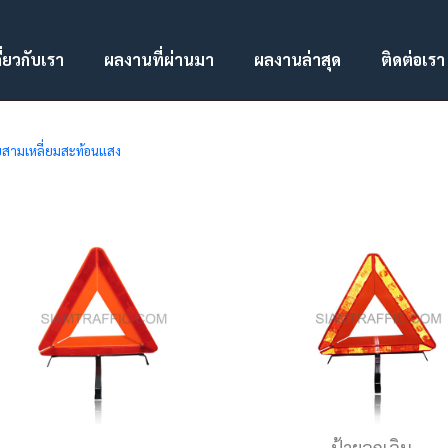
ี่ยวกับเรา
ผลงานที่ผ่านมา
ผลงานล่าสุด
ติดต่อเรา
ายสามเหลี่ยมสะท้อนแสง
ป้ายฉุกเฉิน