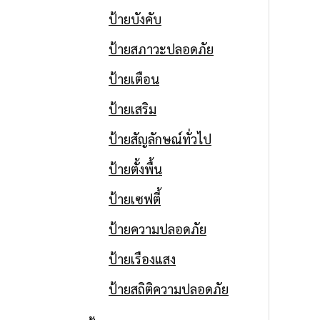
ป้ายบังคับ
ป้ายสภาวะปลอดภัย
ป้ายเตือน
ป้ายเสริม
ป้ายสัญลักษณ์ทั่วไป
ป้ายตั้งพื้น
ป้ายเซฟตี้
ป้ายความปลอดภัย
ป้ายเรืองแสง
ป้ายสถิติความปลอดภัย