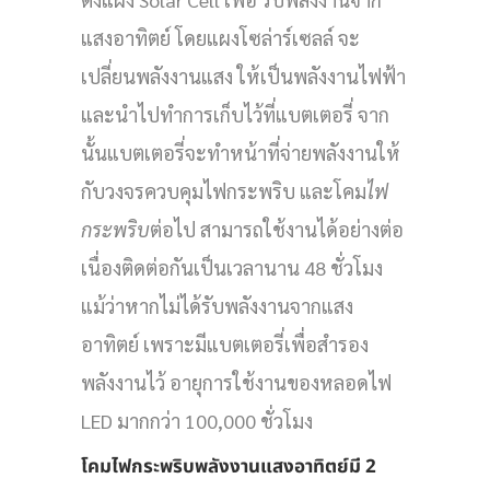
แสงอาทิตย์ โดยแผงโซล่าร์เซลล์ จะ
เปลี่ยนพลังงานแสง ให้เป็นพลังงานไฟฟ้า
และนำไปทำการเก็บไว้ที่แบตเตอรี่ จาก
นั้นแบตเตอรี่จะทำหน้าที่จ่ายพลังงานให้
กับวงจรควบคุมไฟกระพริบ และโคม
ไฟ
กระพริบ
ต่อไป สามารถใช้งานได้อย่างต่อ
เนื่องติดต่อกันเป็นเวลานาน 48 ชั่วโมง
แม้ว่าหากไม่ได้รับพลังงานจากแสง
อาทิตย์ เพราะมีแบตเตอรี่เพื่อสำรอง
พลังงานไว้ อายุการใช้งานของหลอดไฟ
LED มากกว่า 100,000 ชั่วโมง
โคมไฟกระพริบพลังงานแสงอาทิตย์มี 2