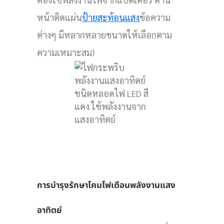
หน้าติดแผ่น
ป้ายสะท้อนแสง
ข้อความ
ต่างๆ มีหลากหลายขนาดให้เลือกตาม
ความเหมาะสม)
การบำรุงรักษาโคมไฟเตือนพลังงานแสง
อาทิตย์