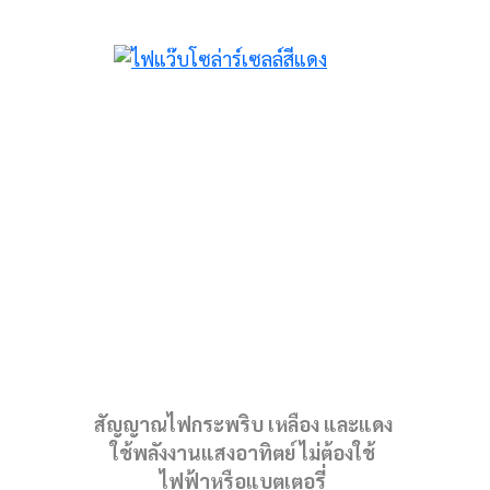
สัญญาณไฟกระพริบ เหลือง และแดง
ใช้พลังงานแสงอาทิตย์ ไม่ต้องใช้
ไฟฟ้าหรือแบตเตอรี่