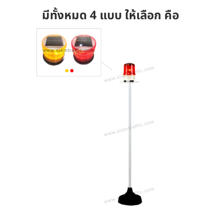
มีทั้งหมด 4 แบบ ให้เลือก คือ