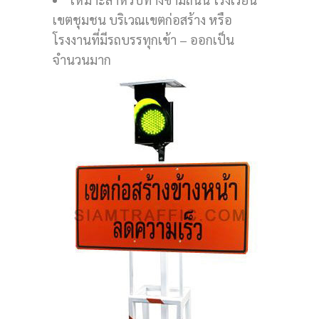
เขตชุมชน บริเวณเขตก่อสร้าง หรือ
โรงงานที่มีรถบรรทุกเข้า – ออกเป็น
จำนวนมาก