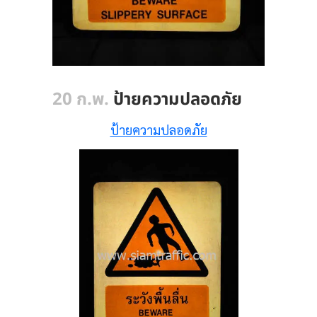
20 ก.พ.
ป้ายความปลอดภัย
ป้ายความปลอดภัย