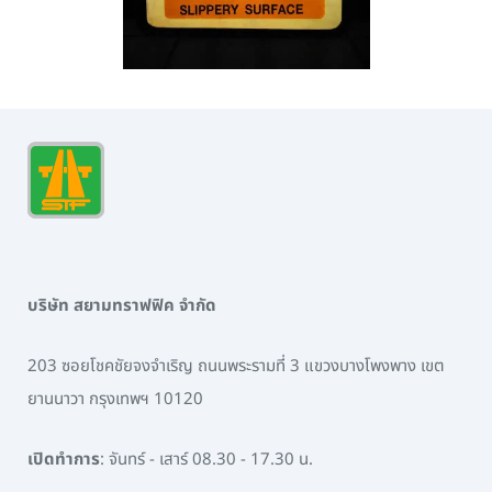
บริษัท สยามทราฟฟิค จำกัด
203 ซอยโชคชัยจงจำเริญ ถนนพระรามที่ 3 แขวงบางโพงพาง เขต
ยานนาวา กรุงเทพฯ 10120
เปิดทำการ
: จันทร์ - เสาร์ 08.30 - 17.30 น.