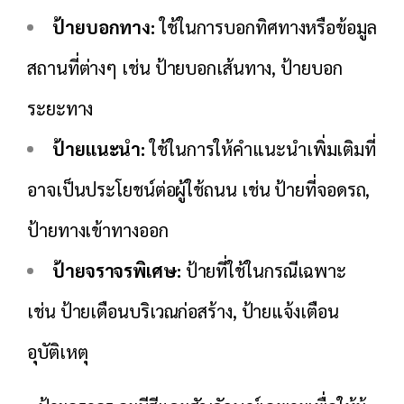
ป้ายบอกทาง:
ใช้ในการบอกทิศทางหรือข้อมูล
สถานที่ต่างๆ เช่น ป้ายบอกเส้นทาง, ป้ายบอก
ระยะทาง
ป้ายแนะนำ:
ใช้ในการให้คำแนะนำเพิ่มเติมที่
อาจเป็นประโยชน์ต่อผู้ใช้ถนน เช่น ป้ายที่จอดรถ,
ป้ายทางเข้าทางออก
ป้ายจราจรพิเศษ:
ป้ายที่ใช้ในกรณีเฉพาะ
เช่น ป้ายเตือนบริเวณก่อสร้าง, ป้ายแจ้งเตือน
อุบัติเหตุ