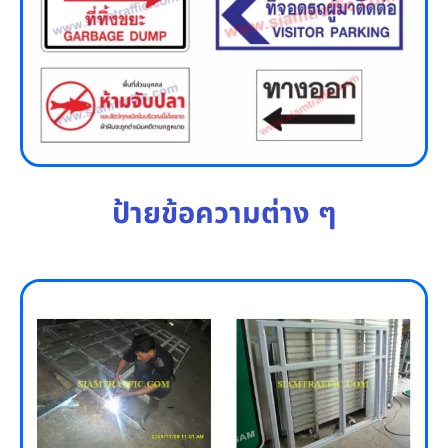
ป้ายข้อความต่าง ๆ