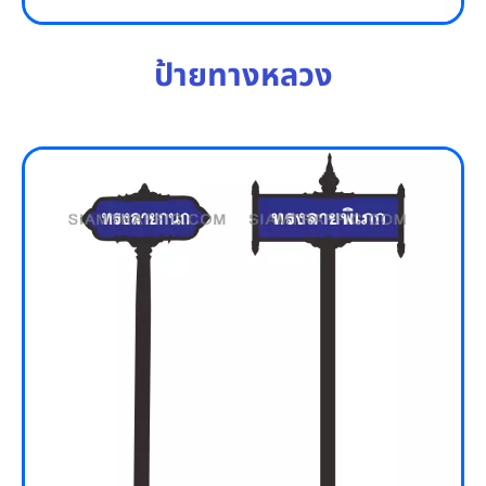
ป้ายทางหลวง