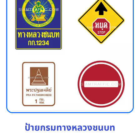
ป้ายกรมทางหลวงชนบท