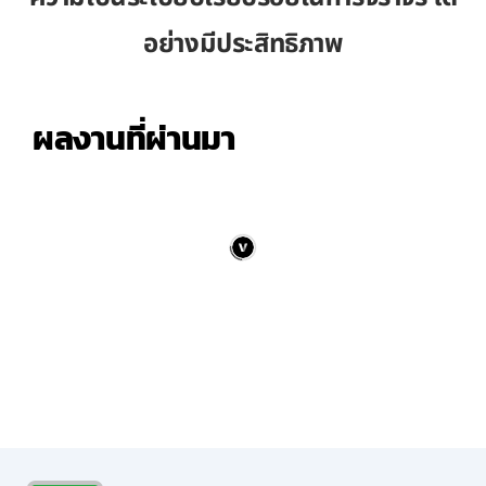
อย่างมีประสิทธิภาพ
ผลงานที่ผ่านมา