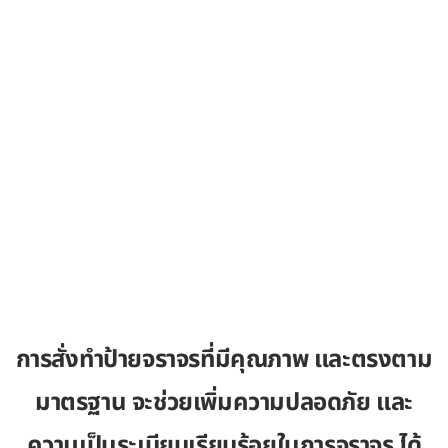
การสั่งทำป้ายจราจรที่มีคุณภาพ และตรงตาม
มาตรฐาน จะช่วยเพิ่มความปลอดภัย และ
ความเป็นระเบียบเรียบร้อยในการจราจร ได้