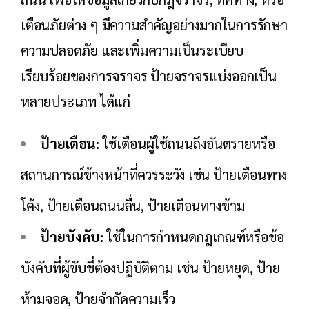
เตือนภัยต่าง ๆ มีความสำคัญอย่างมากในการรักษา
ความปลอดภัย และเพิ่มความเป็นระเบียบ
เรียบร้อยของการจราจร ป้ายจราจรแบ่งออกเป็น
หลายประเภท ได้แก่
ป้ายเตือน:
ใช้เตือนผู้ใช้ถนนถึงอันตรายหรือ
สถานการณ์ข้างหน้าที่ควรระวัง เช่น ป้ายเตือนทาง
โค้ง, ป้ายเตือนถนนลื่น, ป้ายเตือนทางข้าม
ป้ายบังคับ:
ใช้ในการกำหนดกฎเกณฑ์หรือข้อ
บังคับที่ผู้ขับขี่ต้องปฏิบัติตาม เช่น ป้ายหยุด, ป้าย
ห้ามจอด, ป้ายจำกัดความเร็ว