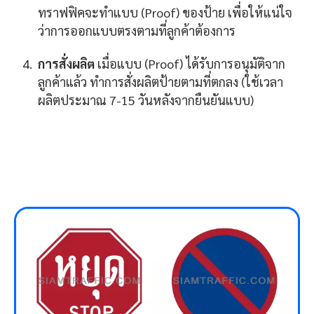
ทราฟฟิคจะทำแบบ (Proof) ของป้าย เพื่อให้แน่ใจ
ว่าการออกแบบตรงตามที่ลูกค้าต้องการ
การสั่งผลิต
เมื่อแบบ (Proof) ได้รับการอนุมัติจาก
ลูกค้าแล้ว ทำการสั่งผลิตป้ายตามที่ตกลง (ใช้เวลา
ผลิตประมาณ 7-15 วันหลังจากยืนยันแบบ)