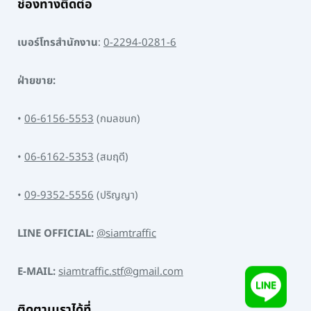
ช่องทางติดต่อ
เบอร์โทรสำนักงาน
:
0-2294-0281-6
ฝ่ายขาย:
•
06-6156-5553
(กมลชนก)
•
06-6162-5353
(สมฤดี)
•
09-9352-5556
(ปริญญา)
LINE OFFICIAL:
@siamtraffic
E-MAIL:
siamtraffic.stf@gmail.com
ติดตามเราได้ที่