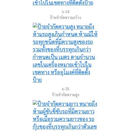
บ-34
ป้ายจำกัดความกว้าง
บ-35
ป้ายจำกัดความสูง