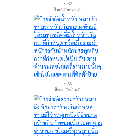
บ-32
ป้ายจำกัดความเร็ว
บ-33
ป้ายจำกัดน้ำหนัก