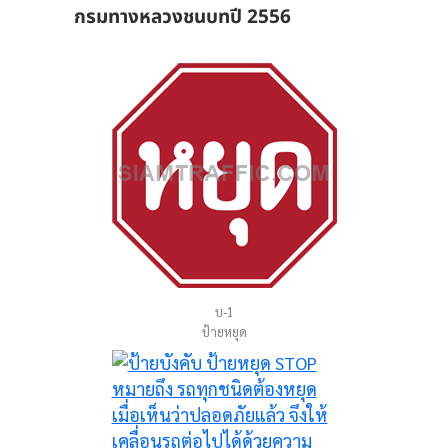
กรมทางหลวงชนบทปี 2556
บ-1
ป้ายหยุด