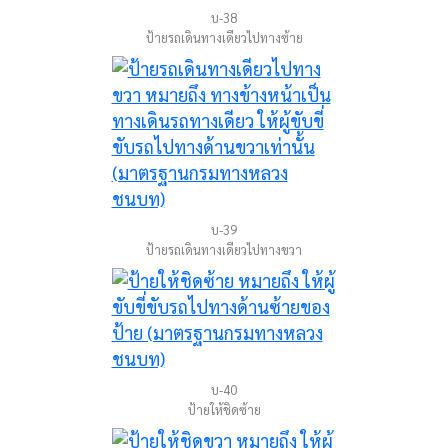
บ-38
ป้ายรถเดินทางเดียวไปทางซ้าย
บ-39
ป้ายรถเดินทางเดียวไปทางขวา
บ-40
ป้ายให้ชิดซ้าย