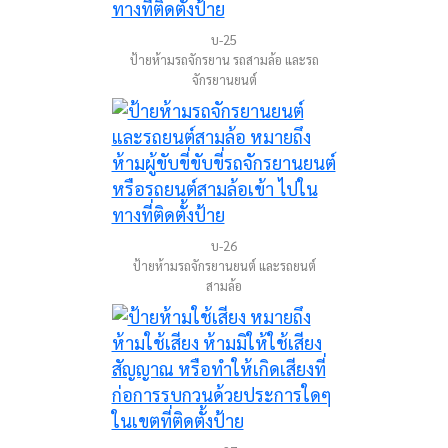
บ-25
ป้ายห้ามรถจักรยาน รถสามล้อ และรถ
จักรยานยนต์
บ-26
ป้ายห้ามรถจักรยานยนต์ และรถยนต์
สามล้อ