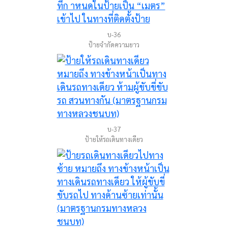
บ-36
ป้ายจำกัดความยาว
บ-37
ป้ายให้รถเดินทางเดียว