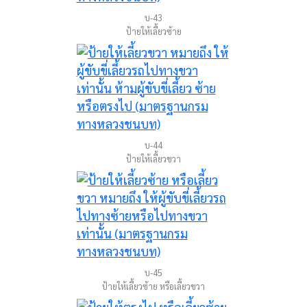
บ-43
ป้ายให้เลี้ยวซ้าย
บ-44
ป้ายให้เลี้ยวขวา
บ-45
ป้ายให้เลี้ยวซ้าย หรือเลี้ยวขวา