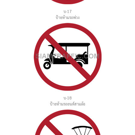
บ-17
ป้ายห้ามรถพ่วง
บ-18
ป้ายห้ามรถยนต์สามล้อ