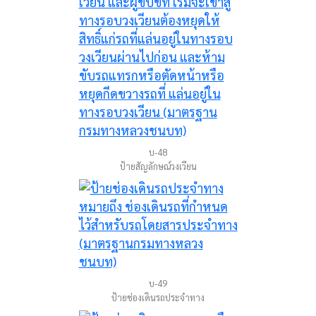
บ-48
ป้ายสัญลักษณ์วงเวียน
บ-49
ป้ายช่องเดินรถประจำทาง