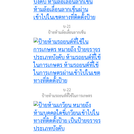
บ-21
ป้ายห้ามล้อเลื่อนลากเข็น
บ-22
ป้ายห้ามรถยนต์ที่ใช้ในการเกษตร