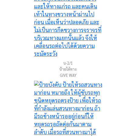
บ-2/1
ป้ายให้ทาง
GIVE WAY