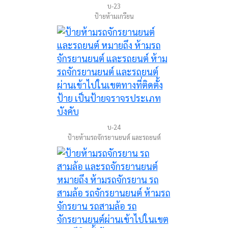
บ-23
ป้ายห้ามเกวียน
บ-24
ป้ายห้ามรถจักรยานยนต์ และรถยนต์