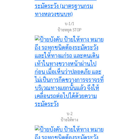
บ-1/1
ป้ายหยุด STOP
บ-2
ป้ายให้ทาง