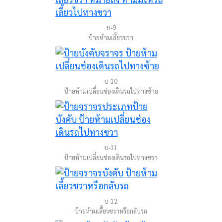
บ-9
ป้ายห้ามเลี้ยวขวา
บ-10
ป้ายห้ามเปลี่ยนช่องเดินรถไปทางซ้าย
บ-11
ป้ายห้ามเปลี่ยนช่องเดินรถไปทางขวา
บ-12
ป้ายห้ามเลี้ยวขวาหรือกลับรถ