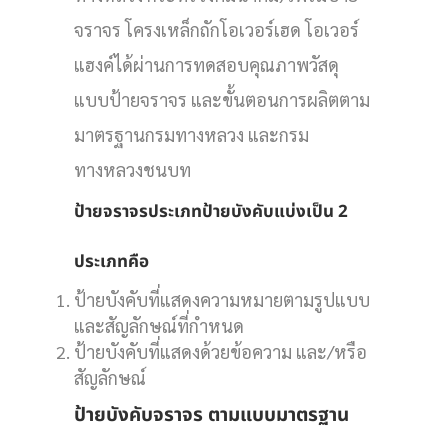
จราจร โครงเหล็กถักโอเวอร์เฮด โอเวอร์
แฮงค์ได้ผ่านการทดสอบคุณภาพวัสดุ
แบบป้ายจราจร และขั้นตอนการผลิตตาม
มาตรฐานกรมทางหลวง และกรม
ทางหลวงชนบท
ป้ายจราจรประเภทป้ายบังคับแบ่งเป็น 2
ประเภทคือ
ป้ายบังคับที่แสดงความหมายตามรูปแบบ
และสัญลักษณ์ที่กำหนด
ป้ายบังคับที่แสดงด้วยข้อความ และ/หรือ
สัญลักษณ์
ป้ายบังคับจราจร ตามแบบมาตรฐาน