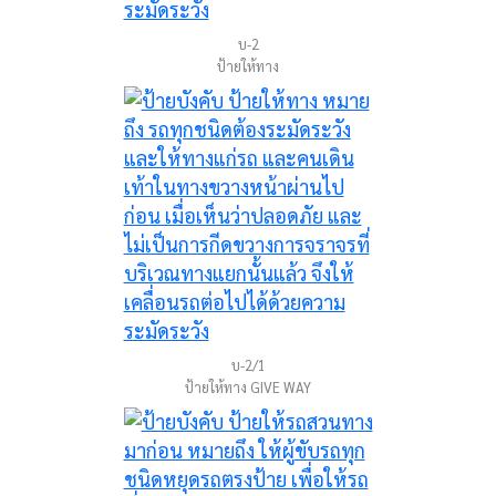
บ-2
ป้ายให้ทาง
บ-2/1
ป้ายให้ทาง GIVE WAY