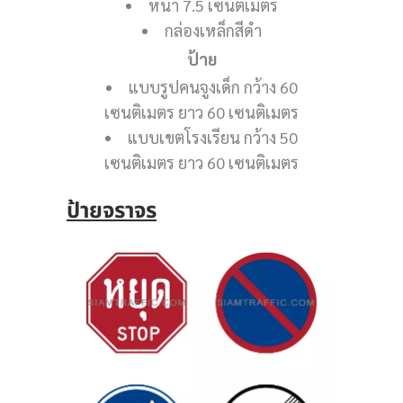
หนา 7.5 เซนติเมตร
กล่องเหล็กสีดำ
ป้าย
แบบรูปคนจูงเด็ก กว้าง 60
เซนติเมตร ยาว 60 เซนติเมตร
แบบเขตโรงเรียน กว้าง 50
เซนติเมตร ยาว 60 เซนติเมตร
ป้ายจราจร