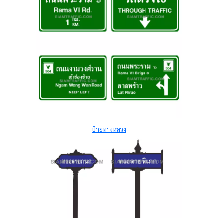
ป้ายทางหลวง