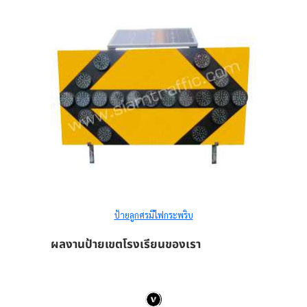
ป้ายลูกศรมีไฟกระพริบ
ผลงานป้ายเขตโรงเรียนของเรา