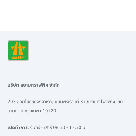
บริษัท สยามทราฟฟิค จำกัด
203 ซอยโชคชัยจงจำเริญ ถนนพระรามที่ 3 แขวงบางโพงพาง เขต
ยานนาวา กรุงเทพฯ 10120
เปิดทำการ
: จันทร์ - เสาร์ 08.30 - 17.30 น.