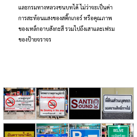
และกรมทางหลวงชนบทได้ ไม่ว่าจะเป็นค่า
การสะท้อนแสงของสติ๊กเกอร์ หรือคุณภาพ
ของเหล็กอาบสังกะสี รวมไปถึงเสาและเฟรม
ของป้ายจราจร