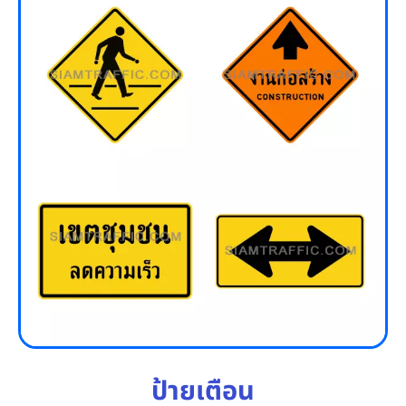
ป้ายเตือน