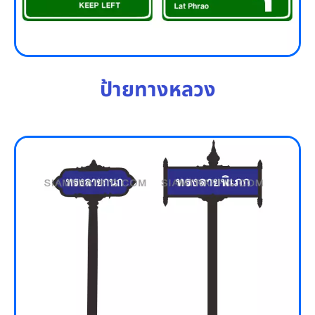
ป้ายทางหลวง