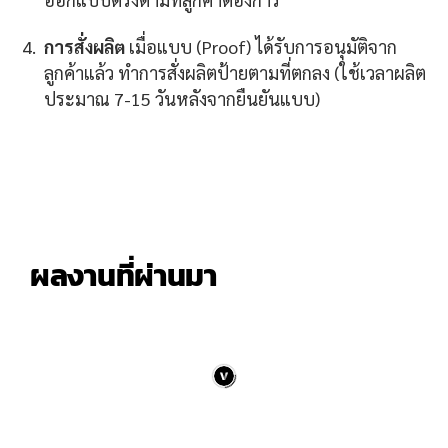
การสั่งผลิต
เมื่อแบบ (Proof) ได้รับการอนุมัติจาก
ลูกค้าแล้ว ทำการสั่งผลิตป้ายตามที่ตกลง (ใช้เวลาผลิต
ประมาณ 7-15 วันหลังจากยืนยันแบบ)
ผลงานที่ผ่านมา