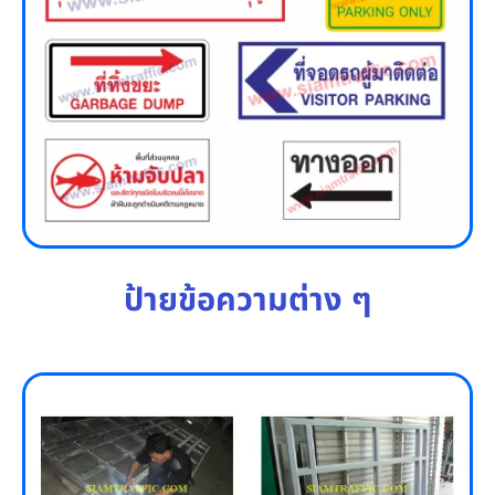
ป้ายข้อความต่าง ๆ