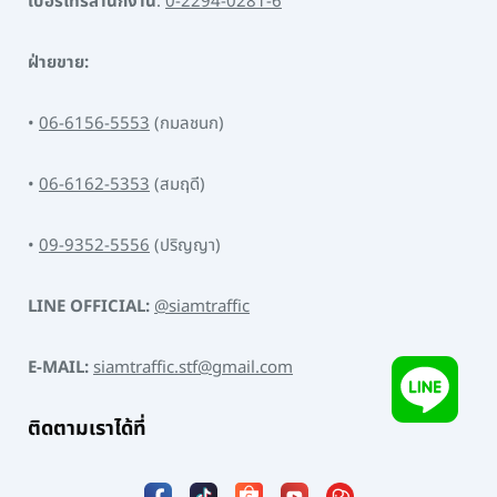
เบอร์โทรสำนักงาน
:
0-2294-0281-6
ฝ่ายขาย:
•
06-6156-5553
(กมลชนก)
•
06-6162-5353
(สมฤดี)
•
09-9352-5556
(ปริญญา)
LINE OFFICIAL:
@siamtraffic
E-MAIL:
siamtraffic.stf@gmail.com
ติดตามเราได้ที่