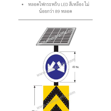
หลอดไฟกระพริบ LED สีเหลือง ไม่
น้อยกว่า 89 หลอด