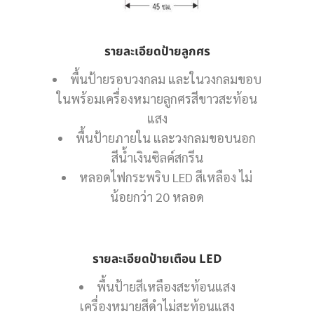
รายละเอียดป้ายลูกศร
พื้นป้ายรอบวงกลม และในวงกลมขอบ
ในพร้อมเครื่องหมายลูกศรสีขาวสะท้อน
แสง
พื้นป้ายภายใน และวงกลมขอบนอก
สีน้ำเงินซิลค์สกรีน
หลอดไฟกระพริบ LED สีเหลือง ไม่
น้อยกว่า 20 หลอด
รายละเอียดป้ายเตือน LED
พื้นป้ายสีเหลืองสะท้อนแสง
เครื่องหมายสีดำไม่สะท้อนแสง