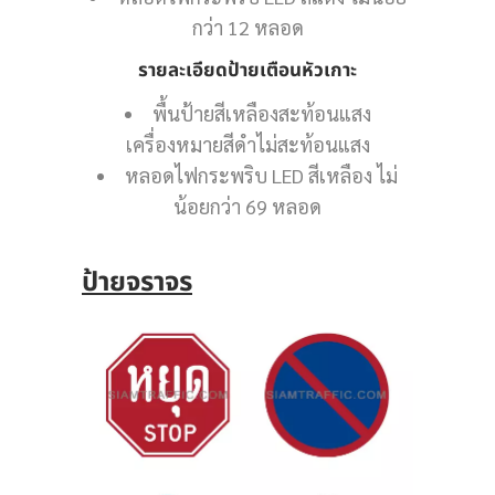
กว่า 12 หลอด
รายละเอียดป้ายเตือนหัวเกาะ
พื้นป้ายสีเหลืองสะท้อนแสง
เครื่องหมายสีดำไม่สะท้อนแสง
หลอดไฟกระพริบ LED สีเหลือง ไม่
น้อยกว่า 69 หลอด
ป้ายจราจร