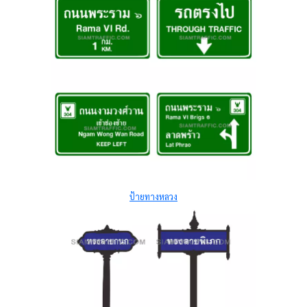
ป้ายทางหลวง