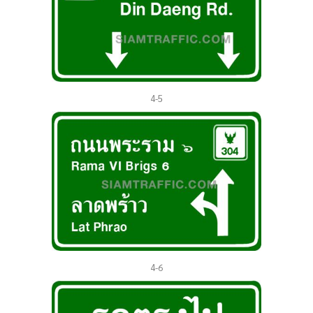
4-5
4-6