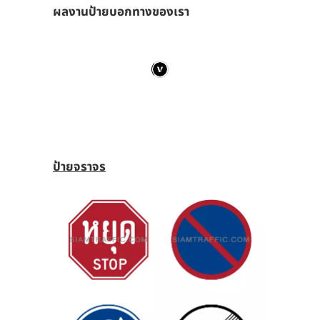
ผลงานป้ายบอกทางของเรา
ป้ายจราจร