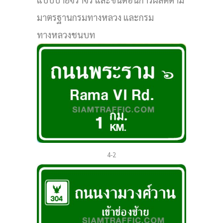
มาตรฐานกรมทางหลวง และกรม
ทางหลวงชนบท
4-2