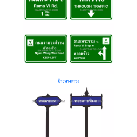
ป้ายทางหลวง