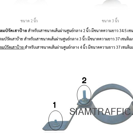
ขนาด 3 นิ้ว
ขนาด 2 นิ้ว
ลมป์รัดเสาป้าย
สำหรับเสาขนาดเส้นผ่านศูนย์กลาง 2 นิ้ว มีขนาดความยาว 34.5 เซน
ลมป์รัดเสาป้าย
สำหรับเสาขนาดเส้นผ่านศูนย์กลาง 3 นิ้ว มีขนาดความยาว 37 เซนติเ
ลมป์รัดเสาป้าย
สำหรับเสาขนาดเส้นผ่านศูนย์กลาง 4 นิ้ว มีขนาดความยาว 37 เซนติเ