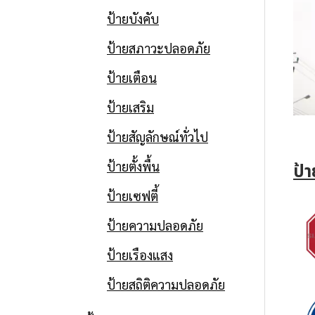
ป้ายบังคับ
ป้ายสภาวะปลอดภัย
ป้ายเตือน
ป้ายเสริม
ป้ายสัญลักษณ์ทั่วไป
ป้ายตั้งพื้น
ป้
ป้ายเซฟตี้
ป้ายความปลอดภัย
ป้ายเรืองแสง
ป้ายสถิติความปลอดภัย