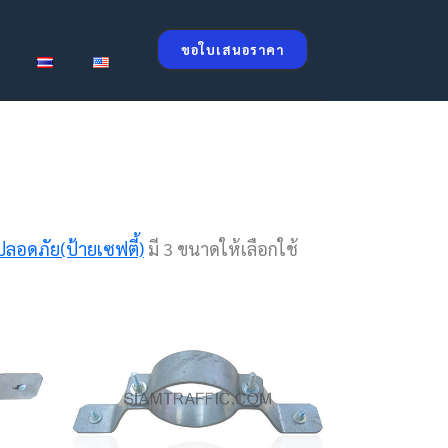
ขอใบเสนอราคา
ลอดภัย(ป้ายเซฟตี้)
มี 3 ขนาดให้เลือกใช้