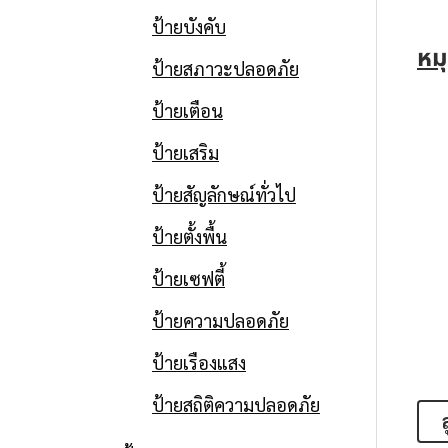
ป้ายบังคับ
หม
ป้ายสภาวะปลอดภัย
ป้ายเตือน
ป้ายเสริม
ป้ายสัญลักษณ์ทั่วไป
ป้ายตั้งพื้น
ป้ายเซฟตี้
ป้ายความปลอดภัย
ป้ายเรืองแสง
ป้ายสถิติความปลอดภัย