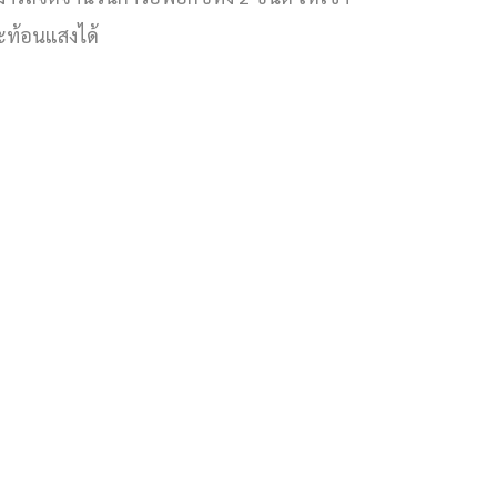
ะท้อนแสงได้