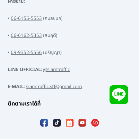
ฝ่ายขาย:
•
06-6156-5553
(กมลชนก)
•
06-6162-5353
(สมฤดี)
•
09-9352-5556
(ปริญญา)
LINE OFFICIAL:
@siamtraffic
E-MAIL:
siamtraffic.stf@gmail.com
ติดตามเราได้ที่