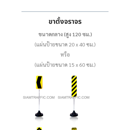
ขาตั้งจราจร
ขนาดกลาง (สูง 120 ซม.)
(แผ่นป้ายขนาด 20 x 40 ซม.)
หรือ
(แผ่นป้ายขนาด 15 x 60 ซม.)