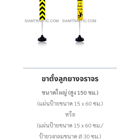
ขาตั้งลูกยางจราจร
ขนาดใหญ่ (สูง 150 ซม.)
(แผ่นป้ายขนาด 15 x 60 ซม.)
หรือ
(แผ่นป้ายขนาด 15 x 60 ซม./
ป้ายวงกลมขนาด Ø 30 ซม.)