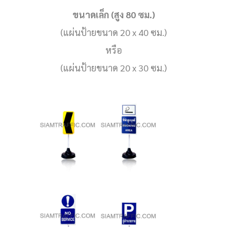
ขนาดเล็ก (สูง 80 ซม.)
(แผ่นป้ายขนาด 20 x 40 ซม.)
หรือ
(แผ่นป้ายขนาด 20 x 30 ซม.)