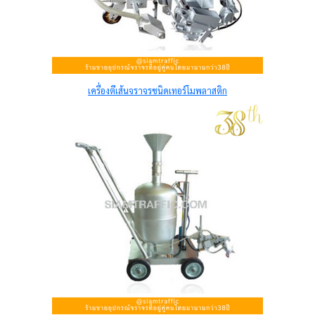
เครื่องตีเส้นจราจรชนิดเทอร์โมพลาสติก