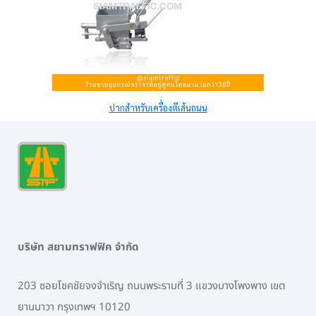
ปากสำหรับเครื่องตีเส้นถนน
บริษัท สยามทราฟฟิค จำกัด
203 ซอยโชคชัยจงจำเริญ ถนนพระรามที่ 3 แขวงบางโพงพาง เขต
ยานนาวา กรุงเทพฯ 10120