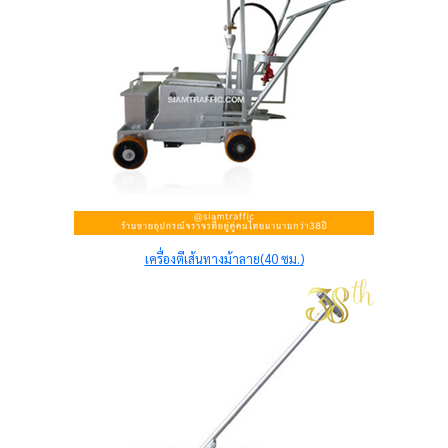
เครื่องตีเส้นทางม้าลาย(40 ซม.)