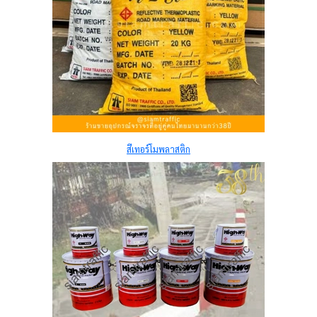
สีเทอร์โมพลาสติก