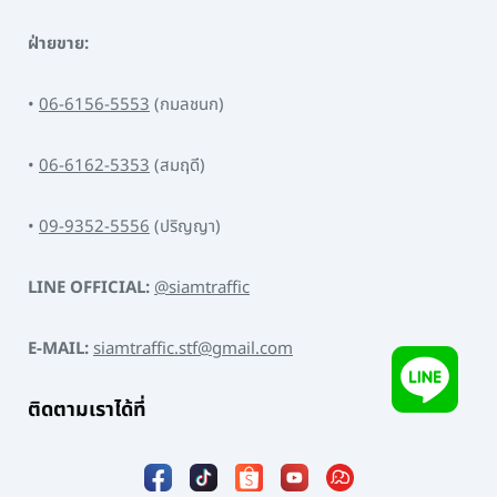
ฝ่ายขาย:
•
06-6156-5553
(กมลชนก)
•
06-6162-5353
(สมฤดี)
•
09-9352-5556
(ปริญญา)
LINE OFFICIAL:
@siamtraffic
E-MAIL:
siamtraffic.stf@gmail.com
ติดตามเราได้ที่