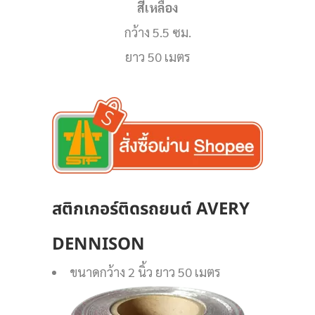
สีเหลือง
กว้าง 5.5 ซม.
ยาว 50 เมตร
สติกเกอร์ติดรถยนต์
AVERY
DENNISON
ขนาดกว้าง 2 นิ้ว ยาว 50 เมตร