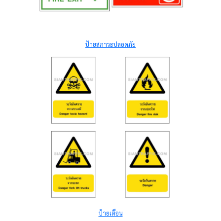
ป้ายสภาวะปลอดภัย
ป้ายเตือน