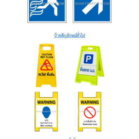
ป้ายสัญลักษณ์ทั่วไป