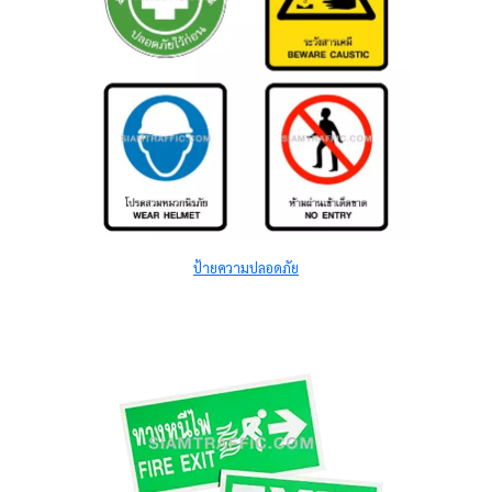
ป้ายความปลอดภัย