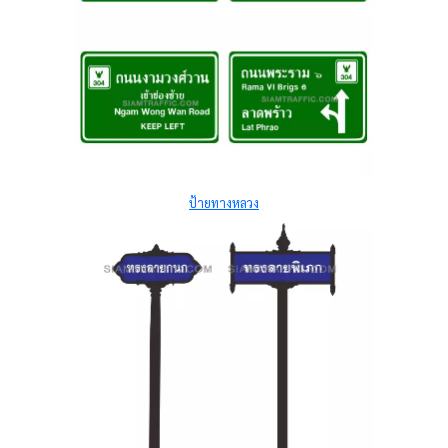
ป้ายทางหลวง