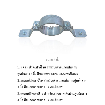
ขนาด 4 นิ้ว
1.
แคลมป์รัดเสาป้าย
สำหรับเสาขนาดเส้นผ่าน
ศูนย์กลาง 2 นิ้ว มีขนาดความยาว 34.5 เซนติเมตร
2.
แคลมป์รัดเสาป้าย
สำหรับเสาขนาดเส้นผ่านศูนย์กลาง
3 นิ้ว มีขนาดความยาว 37 เซนติเมตร
3.
แคลมป์รัดเสาป้าย
สำหรับเสาขนาดเส้นผ่านศูนย์กลาง
4 นิ้ว มีขนาดความยาว 37 เซนติเมตร