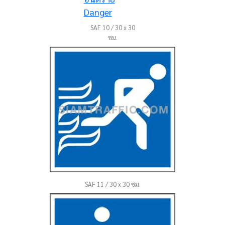
SAF 10 / 30 x 30
ซม.
SAF 11 / 30 x 30 ซม.