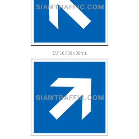
SAF 18 / 30 x 30 ซม.