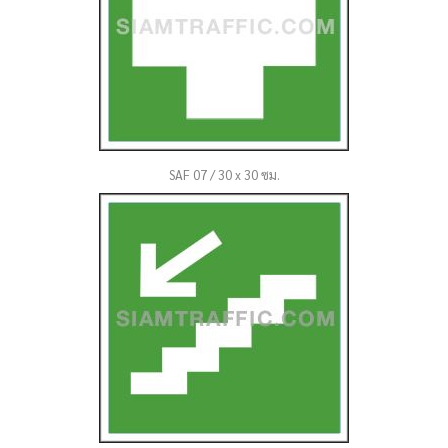
SAF 07 / 30 x 30 ซม.