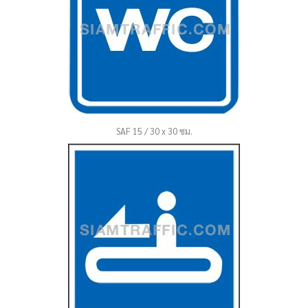
SAF 15 / 30 x 30 ซม.