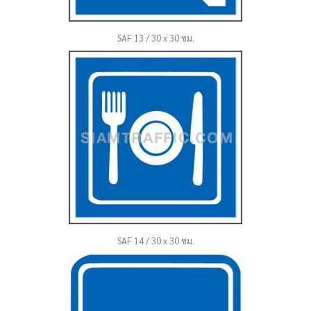
SAF 13 / 30 x 30 ซม.
SAF 14 / 30 x 30 ซม.