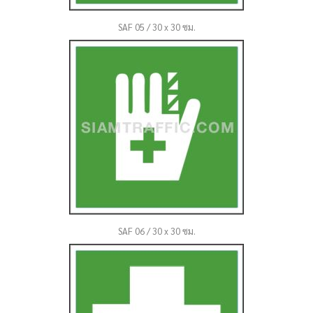
SAF 05 / 30 x 30 ซม.
SAF 06 / 30 x 30 ซม.