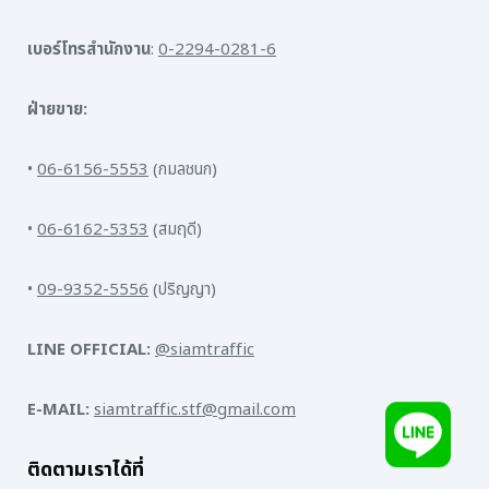
เบอร์โทรสำนักงาน
:
0-2294-0281-6
ฝ่ายขาย:
•
06-6156-5553
(กมลชนก)
•
06-6162-5353
(สมฤดี)
•
09-9352-5556
(ปริญญา)
LINE OFFICIAL:
@siamtraffic
E-MAIL:
siamtraffic.stf@gmail.com
ติดตามเราได้ที่