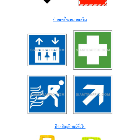
ป้ายเครื่องหมายเสริม
ป้ายสัญลักษณ์ทั่วไป