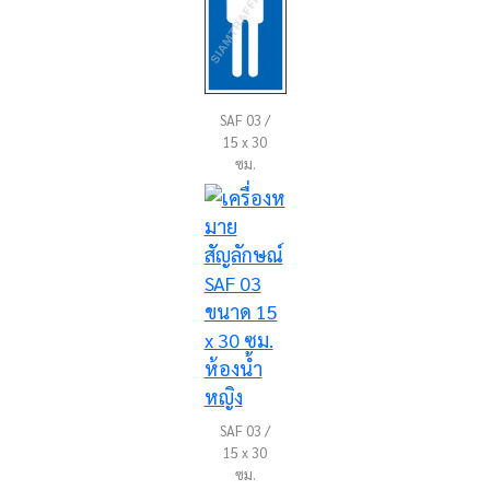
SAF 03 /
15 x 30
ซม.
SAF 03 /
15 x 30
ซม.