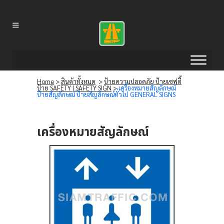
Home
>
สินค้าทั้งหมด
>
ป้ายความปลอดภัย ป้ายเซฟตี้
ป้าย SAFETY | SAFETY SIGN
>
เครื่องหมายสัญลักษณ์
ป้ายสัญลักษณ์ ป้ายสัญลักษณ์ทั่วไป GENERAL SIGNS
เครื่องหมายสัญลักษณ์