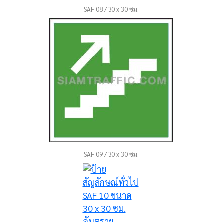
SAF 08 / 30 x 30 ซม.
SAF 09 / 30 x 30 ซม.