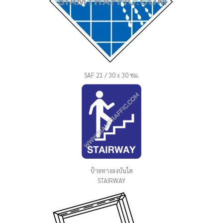
SAF 21 / 30 x 30 ซม.
ป้ายทางลงบันได
STAIRWAY