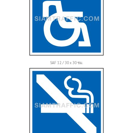
SAF 12 / 30 x 30 ซม.