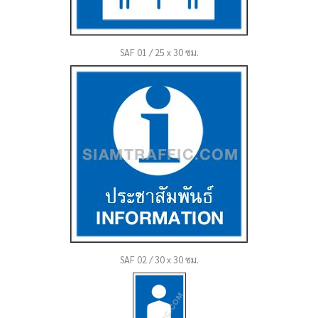
SAF 01 / 25 x 30 ซม.
SAF 02 / 30 x 30 ซม.