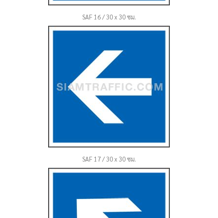
SAF 16 / 30 x 30 ซม.
SAF 17 / 30 x 30 ซม.