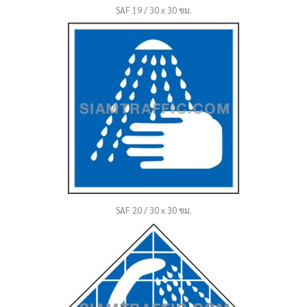
SAF 19 / 30 x 30 ซม.
SAF 20 / 30 x 30 ซม.