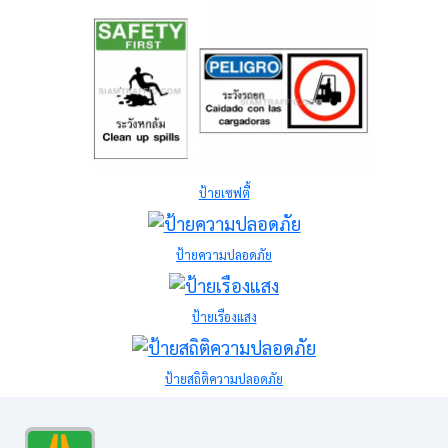
ป้ายเซฟตี้
ป้ายความปลอดภัย
ป้ายเรืองแสง
ป้ายสถิติความปลอดภัย