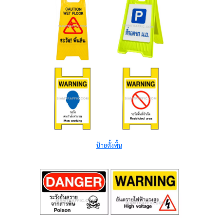
ป้ายตั้งพื้น