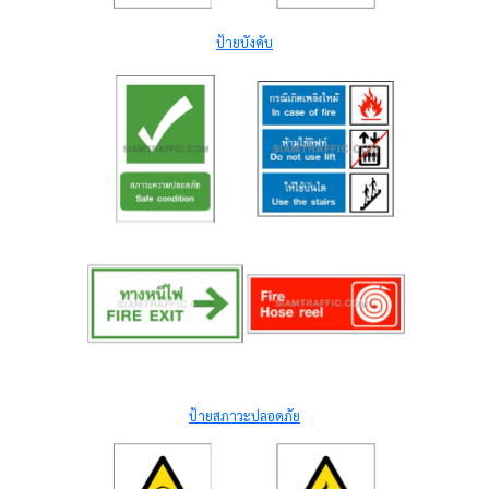
ป้ายบังคับ
ป้ายสภาวะปลอดภัย