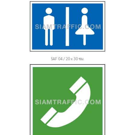
SAF 04 / 20 x 30 ซม.