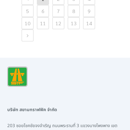
5
6
7
8
9
10
11
12
13
14
บริษัท สยามทราฟฟิค จำกัด
203 ซอยโชคชัยจงจำเริญ ถนนพระรามที่ 3 แขวงบางโพงพาง เขต