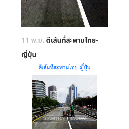
11 พ.ย.
ตีเส้นที่สะพานไทย-
ญี่ปุ่น
ตีเส้นที่สะพานไทย-ญี่ปุ่น