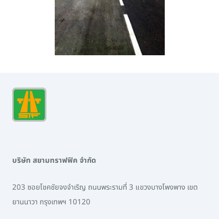
บริษัท สยามทราฟฟิค จำกัด
203 ซอยโชคชัยจงจำเริญ ถนนพระรามที่ 3 แขวงบางโพงพาง เขต
ยานนาวา กรุงเทพฯ 10120