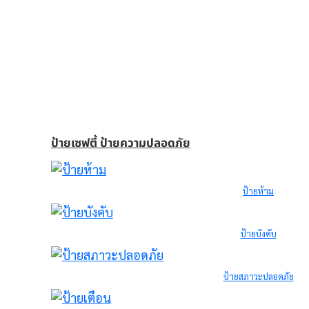
ป้ายเซฟตี้ ป้ายความปลอดภัย
ป้ายห้าม
ป้ายบังคับ
ป้ายสภาวะปลอดภัย