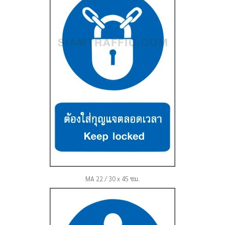
MA 22 / 30 x 45 ซม.