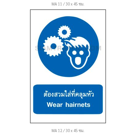
MA 11 / 30 x 45 ซม.
MA 12 / 30 x 45 ซม.