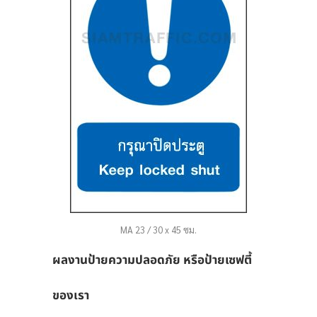
MA 23 / 30 x 45 ซม.
ผลงานป้ายความปลอดภัย หรือป้ายเซฟตี้
ของเรา