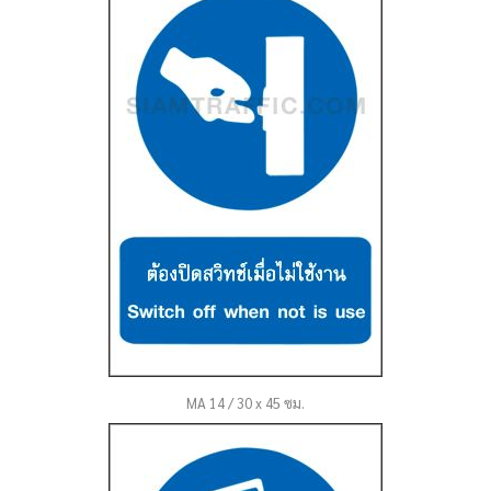
MA 14 / 30 x 45 ซม.