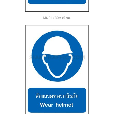
MA 01 / 30 x 45 ซม.