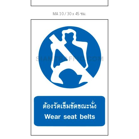
MA 10 / 30 x 45 ซม.