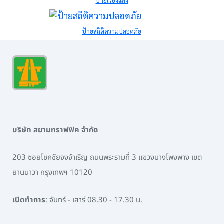
ป้ายเรืองแสง
ป้ายสถิติความปลอดภัย
บริษัท สยามทราฟฟิค จำกัด
203 ซอยโชคชัยจงจำเริญ ถนนพระรามที่ 3 แขวงบางโพงพาง เขต
ยานนาวา กรุงเทพฯ 10120
เปิดทำการ
: จันทร์ - เสาร์ 08.30 - 17.30 น.