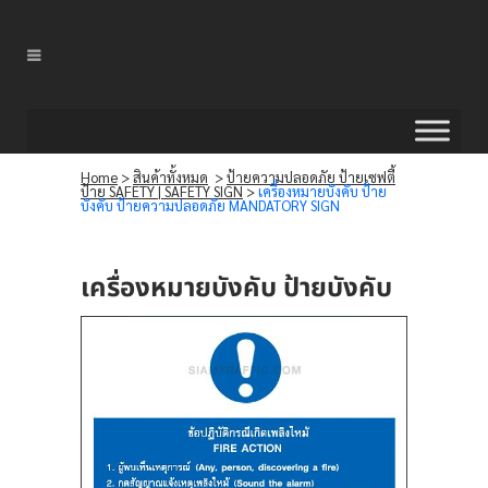
Home
>
สินค้าทั้งหมด
>
ป้ายความปลอดภัย ป้ายเซฟตี้
ป้าย SAFETY | SAFETY SIGN
>
เครื่องหมายบังคับ ป้าย
บังคับ ป้ายความปลอดภัย MANDATORY SIGN
เครื่องหมายบังคับ ป้ายบังคับ