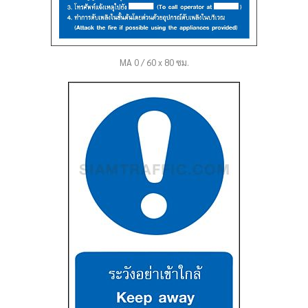
MA 0 / 60 x 80 ซม.