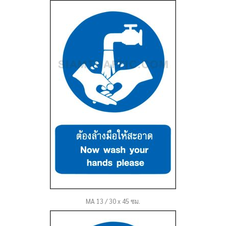
MA 13 / 30 x 45 ซม.