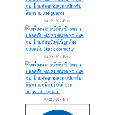
MA 19 / 30 x 45 ซม.
MA 20 / 30 x 45 ซม.
MA 21 / 30 x 45 ซม.