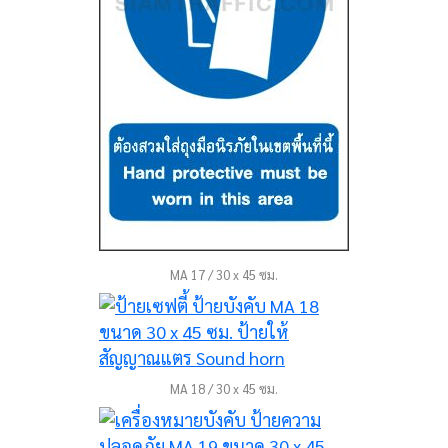
MA 17 / 30 x 45 ซม.
MA 18 / 30 x 45 ซม.