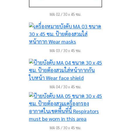
MA 02 / 30 x 45 ซม.
MA 03 / 30 x 45 ซม.
MA 04 / 30 x 45 ซม.
MA 05 / 30 x 45 ซม.