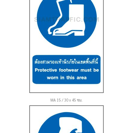
MA 15 / 30 x 45 ซม.