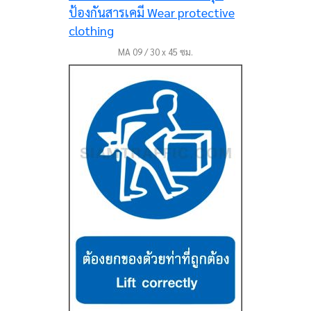
MA 09 / 30 x 45 ซม.