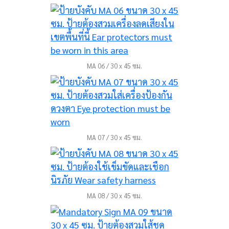
MA 06 / 30 x 45 ซม.
MA 07 / 30 x 45 ซม.
MA 08 / 30 x 45 ซม.