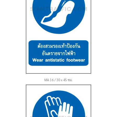
MA 16 / 30 x 45 ซม.