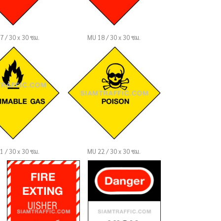
7 / 30 x 30 ซม.
MU 18 / 30 x 30 ซม.
1 / 30 x 30 ซม.
MU 22 / 30 x 30 ซม.