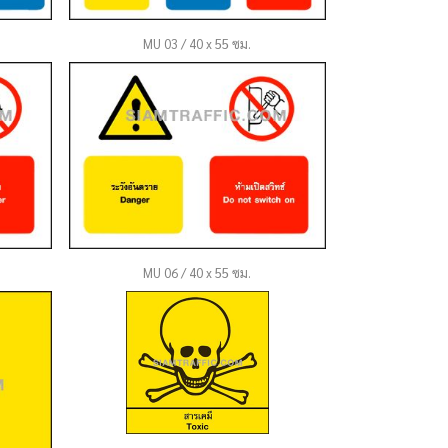
MU 03 / 40 x 55 ซม.
MU 06 / 40 x 55 ซม.