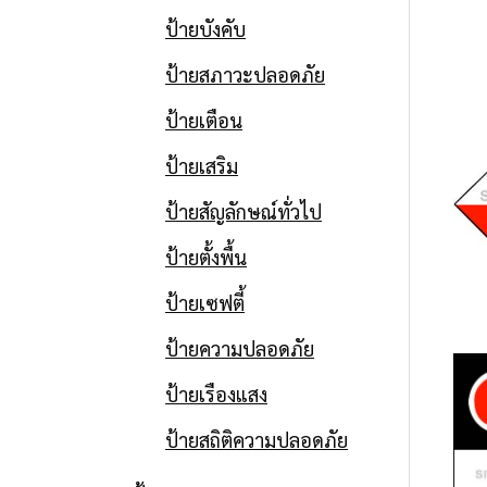
ป้ายบังคับ
ป้ายสภาวะปลอดภัย
ป้ายเตือน
ป้ายเสริม
ป้ายสัญลักษณ์ทั่วไป
ป้ายตั้งพื้น
ป้ายเซฟตี้
ป้ายความปลอดภัย
ป้ายเรืองแสง
ป้ายสถิติความปลอดภัย