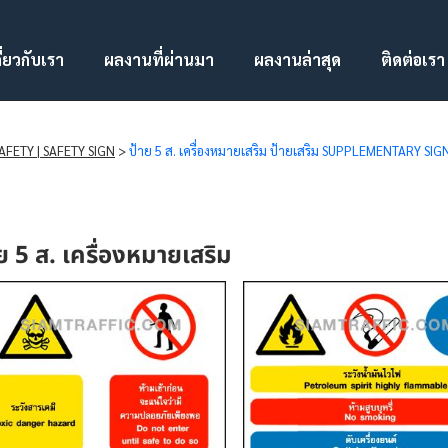
ี่ยวกับเรา
ผลงานที่ผ่านมา
ผลงานล่าสุด
ติดต่อเรา
SAFETY | SAFETY SIGN
>
ป้าย 5 ส. เครื่องหมายเสริม ป้ายเสริม SUPPLEMENTARY SIG
ย 5 ส. เครื่องหมายเสริม