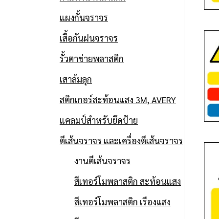
แผงกั้นจราจร
เสื้อกันฝนจราจร
รั้วตาข่ายพลาสติก
เสาล้มลุก
สติกเกอร์สะท้อนแสง 3M, AVERY
แคลมป์สำหรับยึดป้าย
ตีเส้นจราจร และเครื่องตีเส้นจราจร
งานตีเส้นจราจร
สีเทอร์โมพลาสติก สะท้อนแสง
สีเทอร์โมพลาสติก เรืองแสง