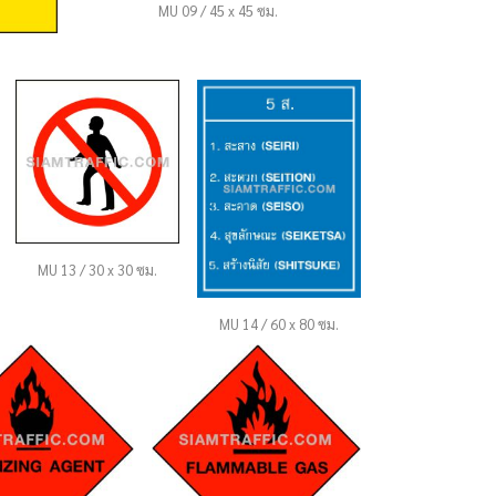
MU 09 / 45 x 45 ซม.
MU 13 / 30 x 30 ซม.
MU 14 / 60 x 80 ซม.