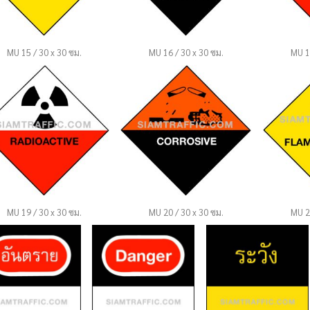
MU 15 / 30 x 30 ซม.
MU 16 / 30 x 30 ซม.
MU 1
MU 19 / 30 x 30 ซม.
MU 20 / 30 x 30 ซม.
MU 2