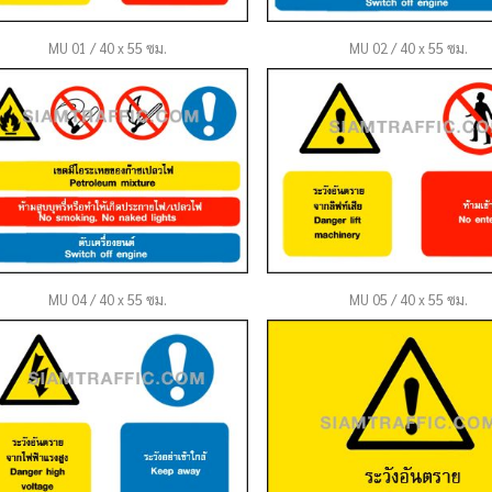
MU 01 / 40 x 55 ซม.
MU 02 / 40 x 55 ซม.
MU 04 / 40 x 55 ซม.
MU 05 / 40 x 55 ซม.