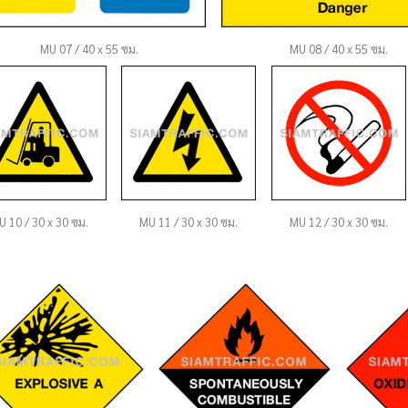
MU 07 / 40 x 55 ซม.
MU 08 / 40 x 55 ซม.
U 10 / 30 x 30 ซม.
MU 11 / 30 x 30 ซม.
MU 12 / 30 x 30 ซม.