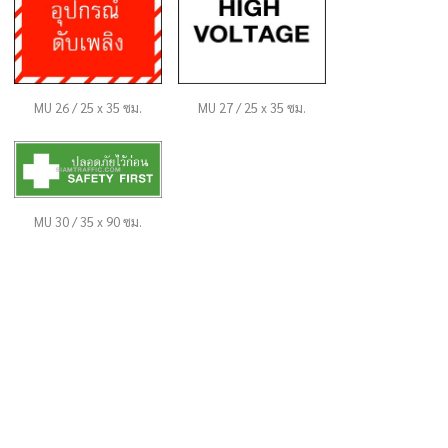
MU 26 / 25 x 35 ซม.
MU 27 / 25 x 35 ซม.
MU 30 / 35 x 90 ซม.