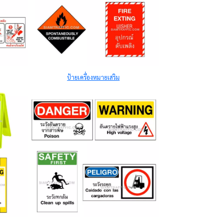
ป้ายเครื่องหมายเสริม