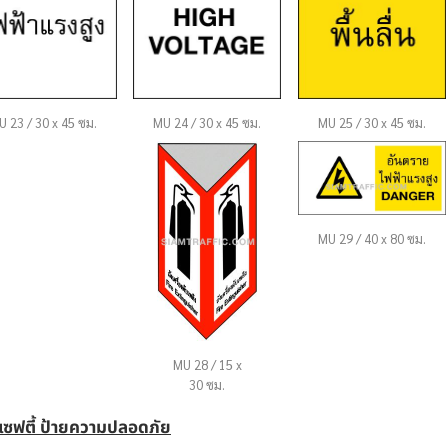
U 23 / 30 x 45 ซม.
MU 24 / 30 x 45 ซม.
MU 25 / 30 x 45 ซม.
MU 29 / 40 x 80 ซม.
MU 28 / 15 x
30 ซม.
ยเซฟตี้ ป้ายความปลอดภัย