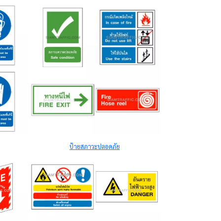
ป้ายสภาวะปลอดภัย