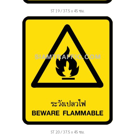
ST 19 / 37.5 x 45 ซม.
ST 20 / 37.5 x 45 ซม.