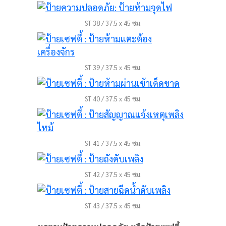
ST 38 / 37.5 x 45 ซม.
ST 39 / 37.5 x 45 ซม.
ST 40 / 37.5 x 45 ซม.
ST 41 / 37.5 x 45 ซม.
ST 42 / 37.5 x 45 ซม.
ST 43 / 37.5 x 45 ซม.