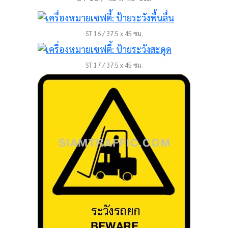
ST 16 / 37.5 x 45 ซม.
ST 17 / 37.5 x 45 ซม.