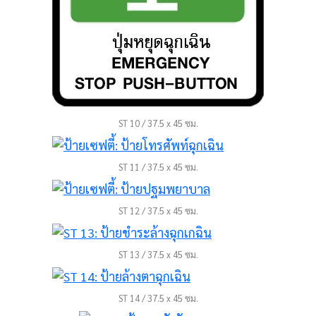
ST 10 / 37.5 x 45 ซม.
ST 11 / 37.5 x 45 ซม.
ST 12 / 37.5 x 45 ซม.
ST 13 / 37.5 x 45 ซม.
ST 14 / 37.5 x 45 ซม.