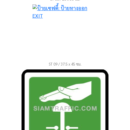
ST 09 / 37.5 x 45 ซม.