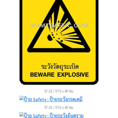
ST 22 / 37.5 x 45 ซม.
ST 23 / 37.5 x 45 ซม.