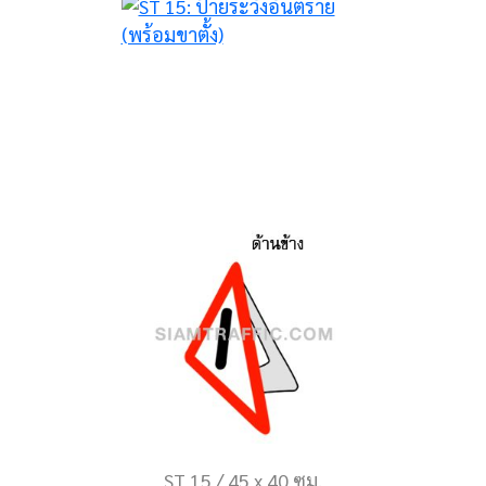
ST 15 / 45 x 40 ซม.