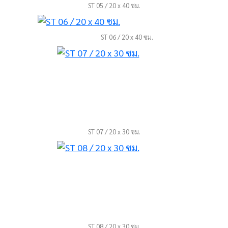
ST 05 / 20 x 40 ซม.
ST 06 / 20 x 40 ซม.
ST 07 / 20 x 30 ซม.
ST 08 / 20 x 30 ซม.