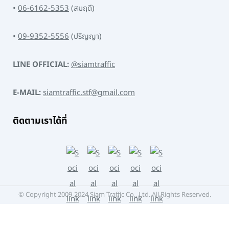
•
06-6162-5353
(สมฤดี)
•
09-9352-5556
(ปริญญา)
LINE OFFICIAL:
@siamtraffic
E-MAIL:
siamtraffic.stf@gmail.com
ติดตามเราได้ที่
© Copyright 2009-2024 Siam Traffic Co., Ltd. All Rights Reserved.