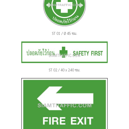
ST 01 / Ø 45 ซม.
ST 02 / 40 x 240 ซม.