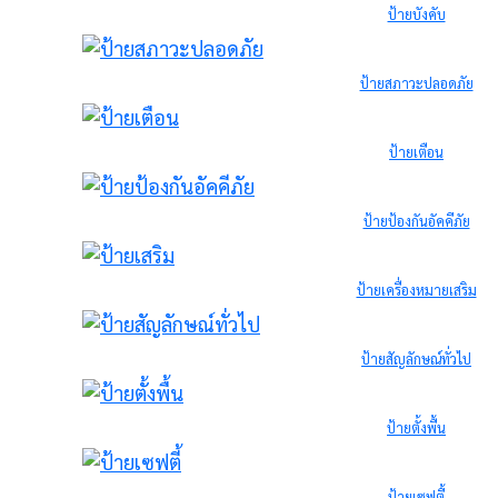
ป้ายบังคับ
ป้ายสภาวะปลอดภัย
ป้ายเตือน
ป้ายป้องกันอัคคีภัย
ป้ายเครื่องหมายเสริม
ป้ายสัญลักษณ์ทั่วไป
ป้ายตั้งพื้น
ป้ายเซฟตี้