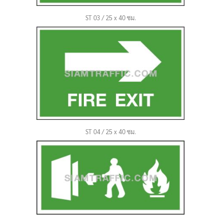
ST 03 / 25 x 40 ซม.
ST 04 / 25 x 40 ซม.