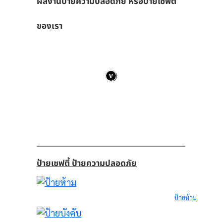
ผลงานป้ายความปลอดภัย หรือป้ายเซฟตี้
ของเรา
ป้ายเซฟตี้ ป้ายความปลอดภัย
ป้ายห้าม