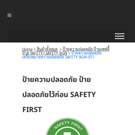
Home
>
สินค้าทั้งหมด
>
ป้ายความปลอดภัย ป้ายเซฟตี้
ป้าย SAFETY | SAFETY SIGN
>
ป้ายความปลอดภัย
เครื่องหมายความปลอดภัย SAFETY SIGN (ST)
ป้ายความปลอดภัย
ป้าย
ปลอดภัยไว้ก่อน SAFETY
FIRST