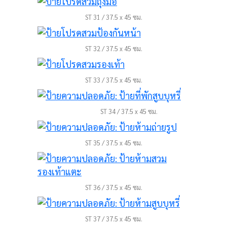
ST 31 / 37.5 x 45 ซม.
ST 32 / 37.5 x 45 ซม.
ST 33 / 37.5 x 45 ซม.
ST 34 / 37.5 x 45 ซม.
ST 35 / 37.5 x 45 ซม.
ST 36 / 37.5 x 45 ซม.
ST 37 / 37.5 x 45 ซม.