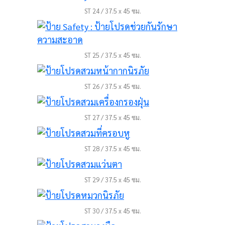
ST 24 / 37.5 x 45 ซม.
ST 25 / 37.5 x 45 ซม.
ST 26 / 37.5 x 45 ซม.
ST 27 / 37.5 x 45 ซม.
ST 28 / 37.5 x 45 ซม.
ST 29 / 37.5 x 45 ซม.
ST 30 / 37.5 x 45 ซม.