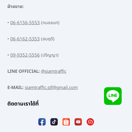
ฝ่ายขาย:
•
06-6156-5553
(กมลชนก)
•
06-6162-5353
(สมฤดี)
•
09-9352-5556
(ปริญญา)
LINE OFFICIAL:
@siamtraffic
E-MAIL:
siamtraffic.stf@gmail.com
ติดตามเราได้ที่