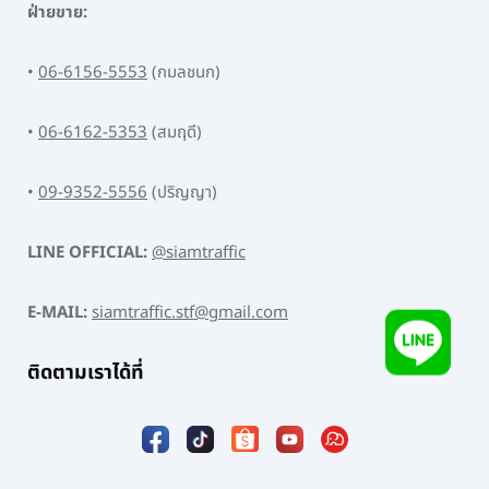
ฝ่ายขาย:
•
06-6156-5553
(กมลชนก)
•
06-6162-5353
(สมฤดี)
•
09-9352-5556
(ปริญญา)
LINE OFFICIAL:
@siamtraffic
E-MAIL:
siamtraffic.stf@gmail.com
ติดตามเราได้ที่