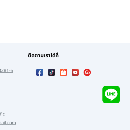
ติดตามเราได้ที่
0281-6
fic
mail.com