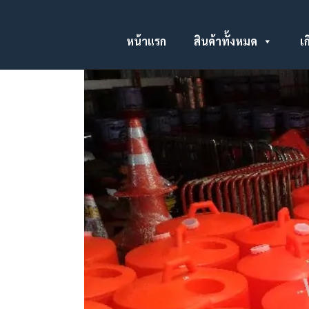
หน้าแรก
สินค้าทั้งหมด
เก