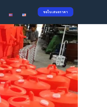
ขอใบเสนอราคา