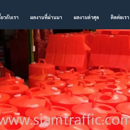
ี่ยวกับเรา
ผลงานที่ผ่านมา
ผลงานล่าสุด
ติดต่อเรา