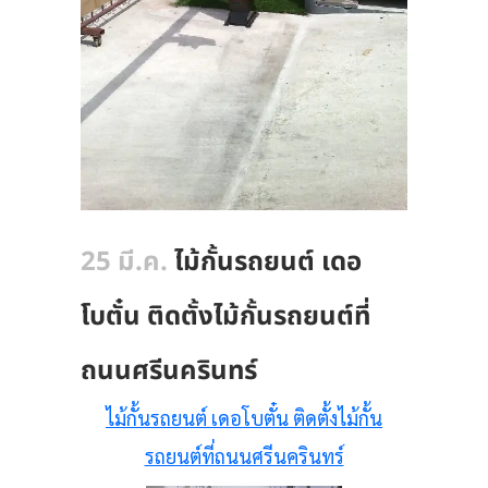
25 มี.ค.
ไม้กั้นรถยนต์ เดอ
โบตั๋น ติดตั้งไม้กั้นรถยนต์ที่
ถนนศรีนครินทร์
ไม้กั้นรถยนต์ เดอโบตั๋น ติดตั้งไม้กั้น
รถยนต์ที่ถนนศรีนครินทร์