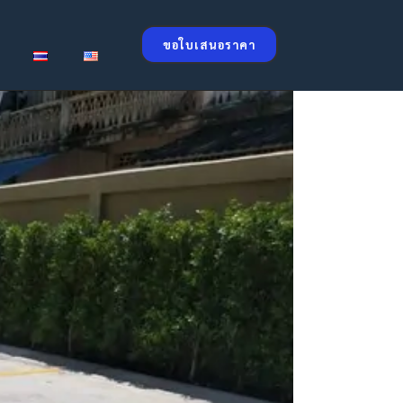
ขอใบเสนอราคา