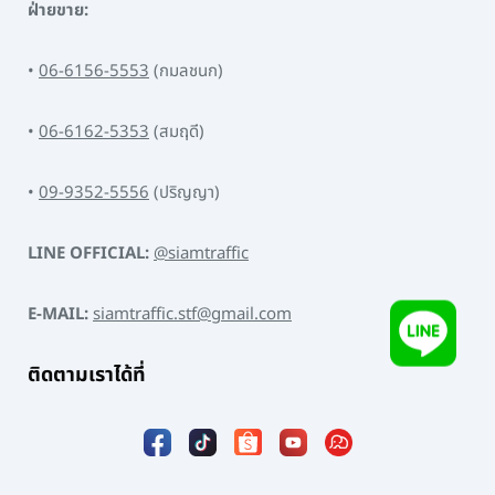
ฝ่ายขาย:
•
06-6156-5553
(กมลชนก)
•
06-6162-5353
(สมฤดี)
•
09-9352-5556
(ปริญญา)
LINE OFFICIAL:
@siamtraffic
E-MAIL:
siamtraffic.stf@gmail.com
ติดตามเราได้ที่