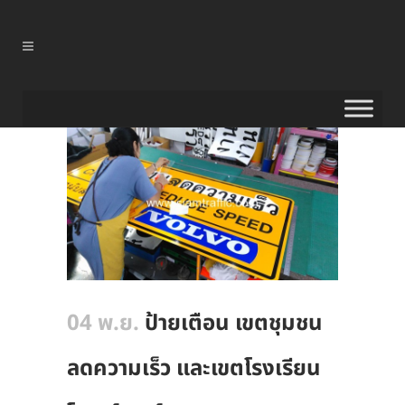
04 พ.ย.
ป้ายเตือน เขตชุมชน
ลดความเร็ว และเขตโรงเรียน