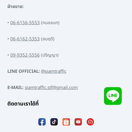
ฝ่ายขาย:
•
06-6156-5553
(กมลชนก)
•
06-6162-5353
(สมฤดี)
•
09-9352-5556
(ปริญญา)
LINE OFFICIAL:
@siamtraffic
E-MAIL:
siamtraffic.stf@gmail.com
ติดตามเราได้ที่