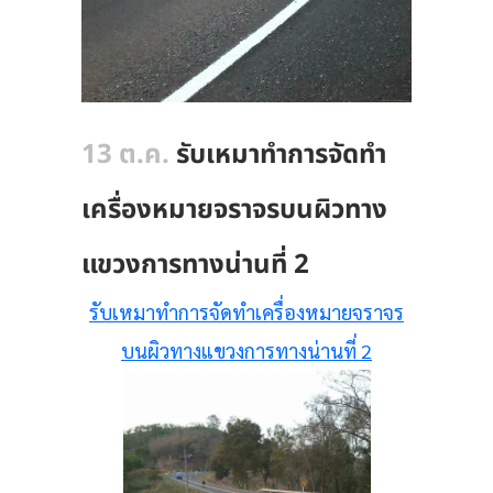
13 ต.ค.
รับเหมาทำการจัดทำ
เครื่องหมายจราจรบนผิวทาง
แขวงการทางน่านที่ 2
รับเหมาทำการจัดทำเครื่องหมายจราจร
บนผิวทางแขวงการทางน่านที่ 2