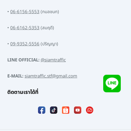
•
06-6156-5553
(กมลชนก)
•
06-6162-5353
(สมฤดี)
•
09-9352-5556
(ปริญญา)
LINE OFFICIAL:
@siamtraffic
E-MAIL:
siamtraffic.stf@gmail.com
ติดตามเราได้ที่