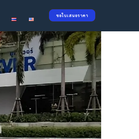
ขอใบเสนอราคา