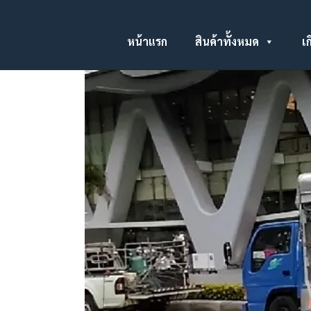
หน้าแรก
สินค้าทั้งหมด
เก