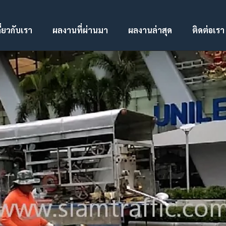
ี่ยวกับเรา
ผลงานที่ผ่านมา
ผลงานล่าสุด
ติดต่อเรา