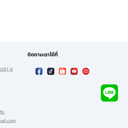
ติดตามเราได้ที่
0281-6
fic
mail.com