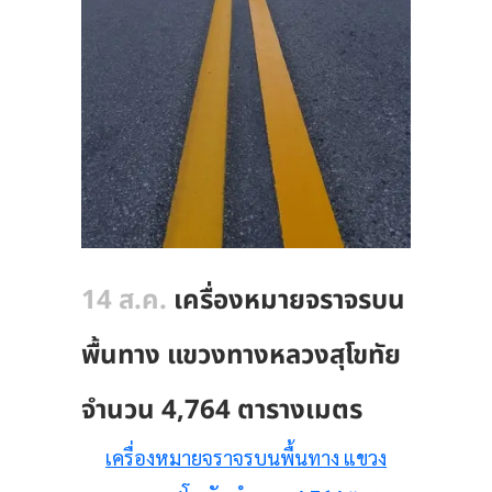
14 ส.ค.
เครื่องหมายจราจรบน
พื้นทาง แขวงทางหลวงสุโขทัย
จำนวน 4,764 ตารางเมตร
เครื่องหมายจราจรบนพื้นทาง แขวง