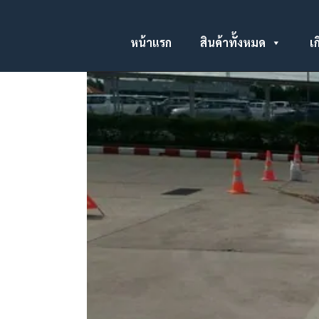
หน้าแรก
สินค้าทั้งหมด
เก