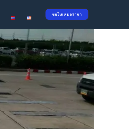
ขอใบเสนอราคา