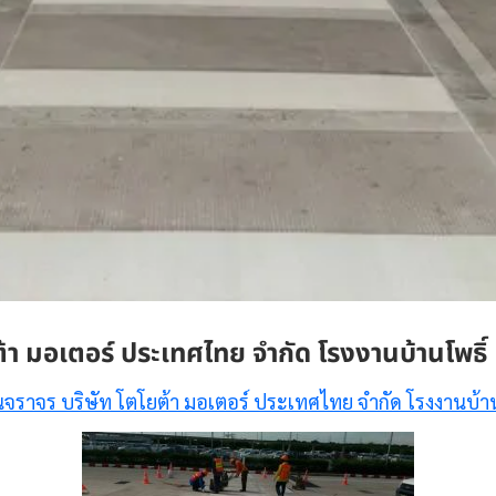
ต้า มอเตอร์ ประเทศไทย จำกัด โรงงานบ้านโพธิ์
้นจราจร บริษัท โตโยต้า มอเตอร์ ประเทศไทย จำกัด โรงงานบ้าน