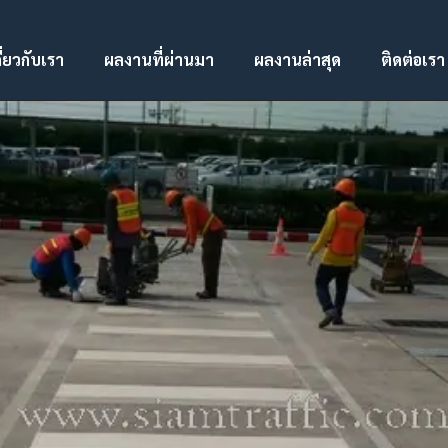
ี่ยวกับเรา
ผลงานที่ผ่านมา
ผลงานล่าสุด
ติดต่อเรา