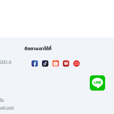
ติดตามเราได้ที่
0281-6
fic
mail.com